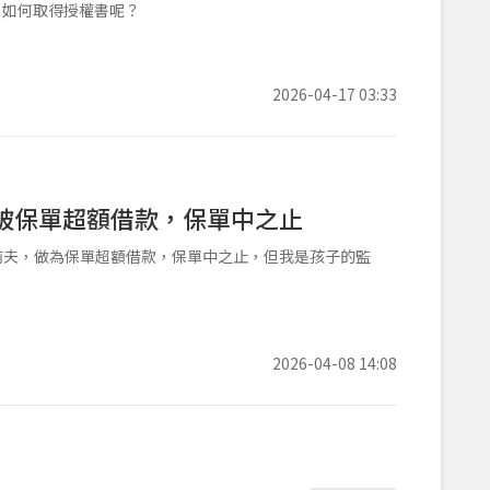
？如何取得授權書呢？
2026-04-17 03:33
被保單超額借款，保單中之止
前夫，做為保單超額借款，保單中之止，但我是孩子的監
2026-04-08 14:08