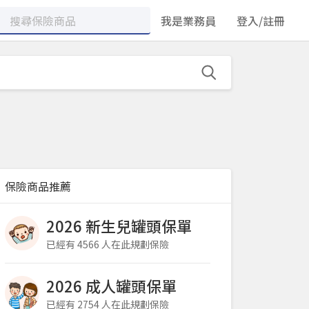
我是業務員
登入/註冊
保險商品推薦
2026 新生兒罐頭保單
已經有 4566 人在此規劃保險
2026 成人罐頭保單
已經有 2754 人在此規劃保險