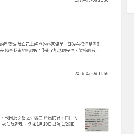
卻沒有很清楚看到
應該不
2026-05-08 11:56
住院辦理。 例如1月19日出院,1/26回