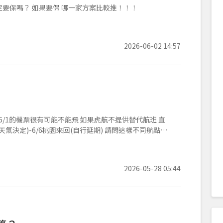
定要保嗎？ 如果要保 哪一家方案比較推！！！
2026-06-02 14:57
素 6/1的機票很有可能不能飛 如果虎航不提供替代航班 直
2026-05-28 05:44