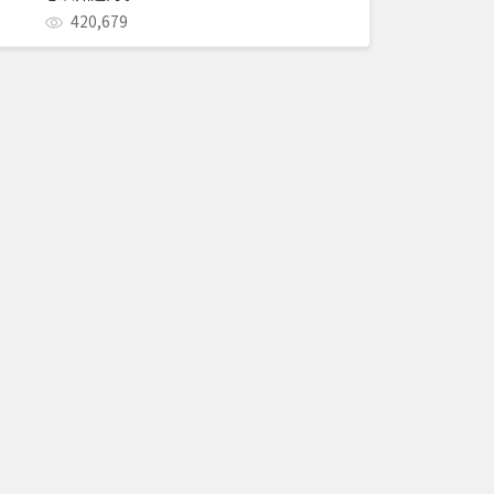
420,679