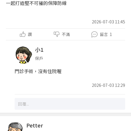
一起打造堅不可摧的保障防線
2026-07-03 11:45
讚
不滿
留言
1
小1
保戶
門診手術，沒有住院喔
2026-07-03 12:29
Petter