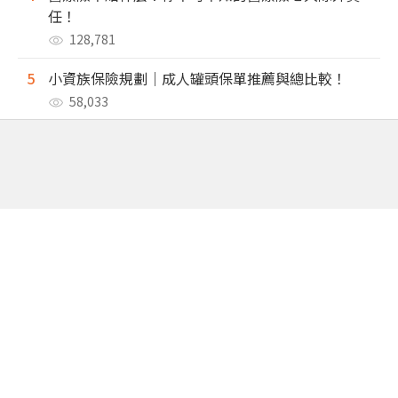
任！
128,781
5
小資族保險規劃｜成人罐頭保單推薦與總比較！
58,033