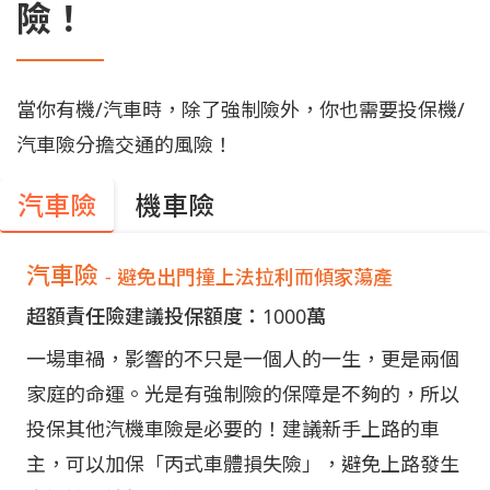
險！
當你有機/汽車時，除了強制險外，你也需要投保機/
汽車險分擔交通的風險！
汽車險
機車險
汽車險
- 避免出門撞上法拉利而傾家蕩產
超額責任險建議投保額度：1000萬
一場車禍，影響的不只是一個人的一生，更是兩個
家庭的命運。光是有強制險的保障是不夠的，所以
投保其他汽機車險是必要的！建議新手上路的車
主，可以加保「丙式車體損失險」，避免上路發生