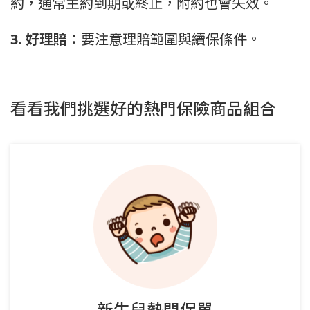
約，通常主約到期或終止，附約也會失效。
3. 好理賠：
要注意理賠範圍與續保條件。
看看我們挑選好的熱門保險商品組合
新生兒熱門保單