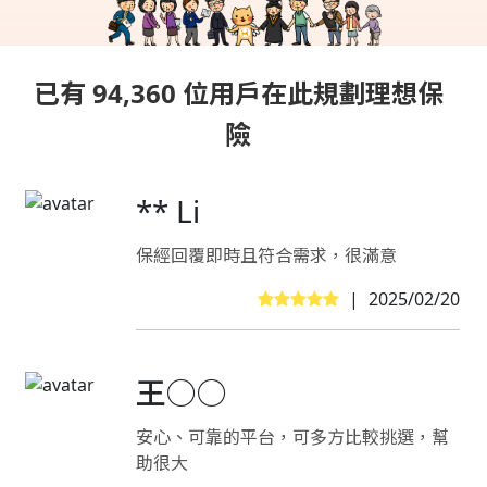
已有 94,360 位用戶在此規劃理想保
險
** Li
保經回覆即時且符合需求，很滿意
|
2025/02/20
王○○
安心、可靠的平台，可多方比較挑選，幫
助很大