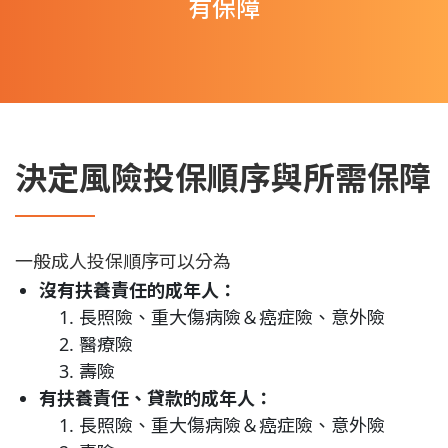
有保障
決定風險投保順序與所需保障
一般成人投保順序可以分為
沒有扶養責任的成年人：
長照險、重大傷病險＆癌症險、意外險
醫療險
壽險
有扶養責任、貸款的成年人：
長照險、重大傷病險＆癌症險、意外險