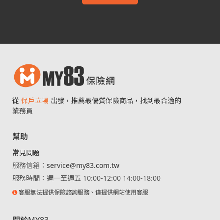
從
保戶立場
出發，推薦最優質保險商品，找到最合適的
業務員
幫助
常見問題
服務信箱：
service@my83.com.tw
服務時間：週一至週五 10:00-12:00 14:00-18:00
客服無法提供保險諮詢服務、僅提供網站使用客服