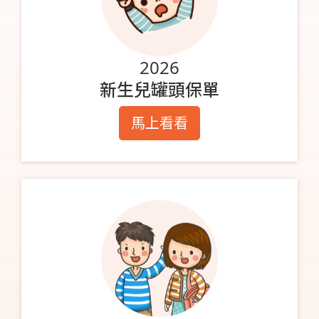
2026
新生兒罐頭保單
馬上看看