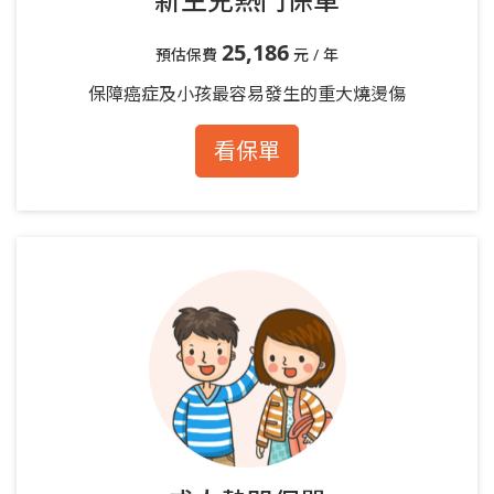
25,186
預估保費
元 / 年
保障癌症及小孩最容易發生的重大燒燙傷
看保單