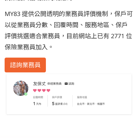
MY83 提供公開透明的業務員評價機制，保戶可
以從業務員分數、回覆時間、服務地區、保戶
評價挑選適合業務員，目前網站上已有 2771 位
保險業務員加入。
諮詢業務員