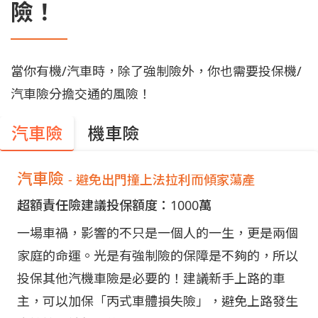
險！
當你有機/汽車時，除了強制險外，你也需要投保機/
汽車險分擔交通的風險！
汽車險
機車險
汽車險
- 避免出門撞上法拉利而傾家蕩產
超額責任險建議投保額度：1000萬
一場車禍，影響的不只是一個人的一生，更是兩個
家庭的命運。光是有強制險的保障是不夠的，所以
投保其他汽機車險是必要的！建議新手上路的車
主，可以加保「丙式車體損失險」，避免上路發生