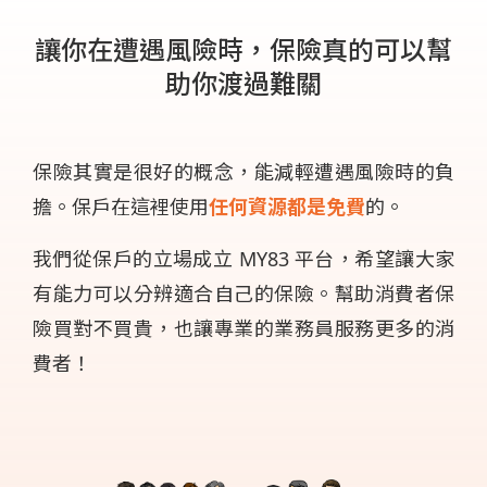
讓你在遭遇風險時，保險真的可以幫
助你渡過難關
保險其實是很好的概念，能減輕遭遇風險時的負
擔。保戶在這裡使用
任何資源都是免費
的。
我們從保戶的立場成立 MY83 平台，希望讓大家
有能力可以分辨適合自己的保險。幫助消費者保
險買對不買貴，也讓專業的業務員服務更多的消
費者！