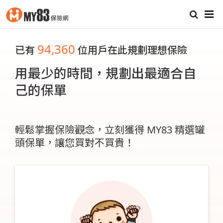
94,360
已有
位用戶在此規劃理想保險
用最少的時間，規劃出最適合自
己的保單
輕鬆掌握保險觀念，立刻獲得 MY83 精選罐
頭保單，讓您買對不買貴！