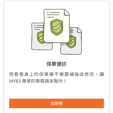
保單健診
想看看身上的保單需不需要補強或修改，讓
MY83 專業的業務員來幫你！
找業務