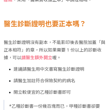
醫生診斷證明也要正本嗎？
醫生診斷證明沒有副本，不能影印後去醫院加蓋「與
正本相符」的章，所以如果需要 1 份以上的診斷收
據，可以
請醫生額外開立
喔。
建議請醫生用中文書寫醫生診斷證明
請醫生加註符合保險契約的病名
開立較便宜的乙種診斷書即可
*乙種診斷書一份幾百塊而已，甲種診斷書卻要