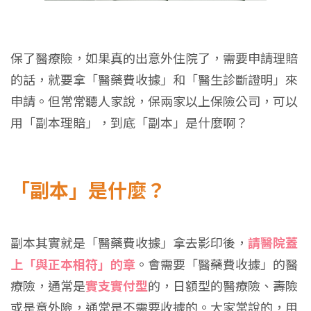
保了醫療險，如果真的出意外住院了，需要申請理賠
的話，就要拿「醫藥費收據」和「醫生診斷證明」來
申請。但常常聽人家說，保兩家以上保險公司，可以
用「副本理賠」，到底「副本」是什麼啊？
「副本」是什麼？
副本其實就是「醫藥費收據」拿去影印後，
請醫院蓋
上「與正本相符」的章
。會需要「醫藥費收據」的醫
療險，通常是
實支實付型
的，日額型的醫療險、壽險
或是意外險，通常是不需要收據的。大家常說的，用