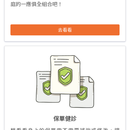
庭的一應俱全組合吧！
去看看
保單健診