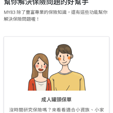
幫你解決保險問題的好幫手
MY83 除了豐富專業的保險知識，還有這些功能幫你
解決保險問題喔！
成人罐頭保單
沒時間研究保險嗎？來看看適合小資族、小家