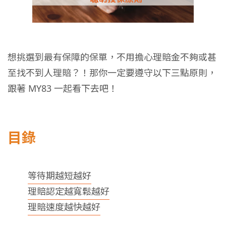
想挑選到最有保障的保單，不用擔心理賠金不夠或甚
至找不到人理賠？！那你一定要遵守以下三點原則，
跟著 MY83 一起看下去吧！
目錄
等待期越短越好
理賠認定越寬鬆越好
理賠速度越快越好