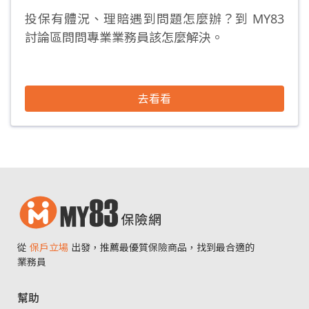
投保有體況、理賠遇到問題怎麼辦？到 MY83
討論區問問專業業務員該怎麼解決。
去看看
從
保戶立場
出發，推薦最優質保險商品，找到最合適的
業務員
幫助