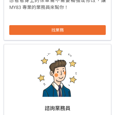
想看看身上的保單需不需要補強或修改，讓
MY83 專業的業務員來幫你！
找業務
諮詢業務員