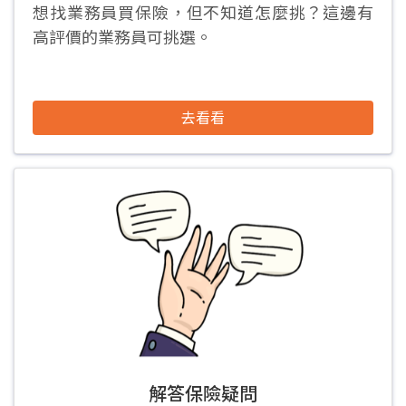
想找業務員買保險，但不知道怎麼挑？這邊有
高評價的業務員可挑選。
去看看
解答保險疑問