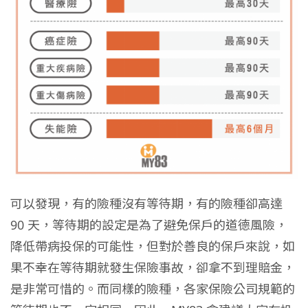
可以發現，有的險種沒有等待期，有的險種卻高達
90 天，等待期的設定是為了避免保戶的道德風險，
降低帶病投保的可能性，但對於善良的保戶來說，如
果不幸在等待期就發生保險事故，卻拿不到理賠金，
是非常可惜的。而同樣的險種，各家保險公司規範的