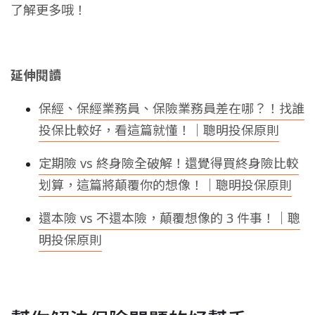
了解更多哦！
延伸閱讀
保經、保經業務員、保險業務員差在哪？！找誰
投保比較好，看這篇就懂！｜聰明投保原則
定期險 vs 終身險全破解！還覺得買終身險比較
划算，這篇將顛覆你的想像！｜聰明投保原則
還本險 vs 不還本險，顛覆想像的 3 件事！｜聰
明投保原則