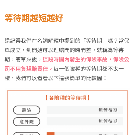
等待期越短越好
還記得我們在名詞解釋中提到的「等待期」嗎？當保
單成立，到開始可以理賠間的時間差，就稱為等待
期，簡單來說，
這段時間內發生的保險事故，保險公
司不用負理賠責任。
每一個險種的等待期都不太一
樣，我們可以看看以下這張簡單的比較圖：