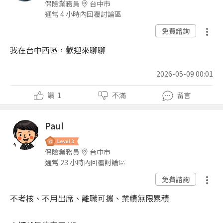
保險業務員
台中市
通常 4 小時內回覆討論區
免費諮詢
我在台中西區，歡迎來聊聊
2026-05-09 00:01
讚
1
不滿
留言
Paul
保險業務員
台中市
通常 23 小時內回覆討論區
免費諮詢
不考核、不用出席、離職可攜、業績無限累積