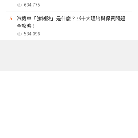
634,775
5
汽機車「強制險」是什麼？十大理賠與保費問題
全攻略！
534,096