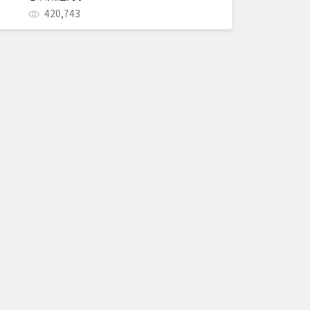
420,743