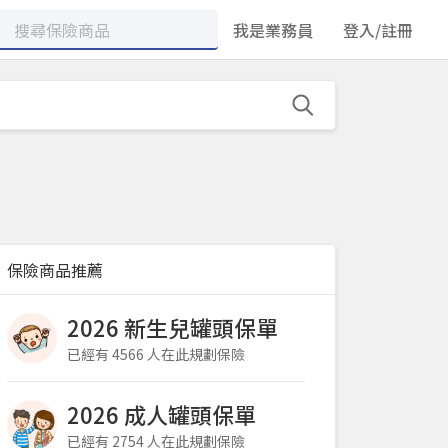
我是業務員
登入/註冊
保險商品推薦
2026 新生兒罐頭保單
已經有 4566 人在此規劃保險
2026 成人罐頭保單
已經有 2754 人在此規劃保險