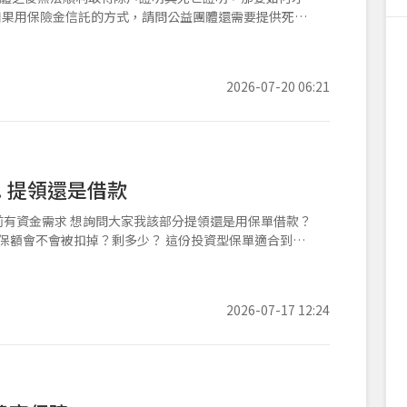
2026-07-20 06:21
. 提領還是借款
前有資金需求 想詢問大家我該部分提領還是用保單借款？
的保額會不會被扣掉？剩多少？ 這份投資型保單適合到幾
2026-07-17 12:24