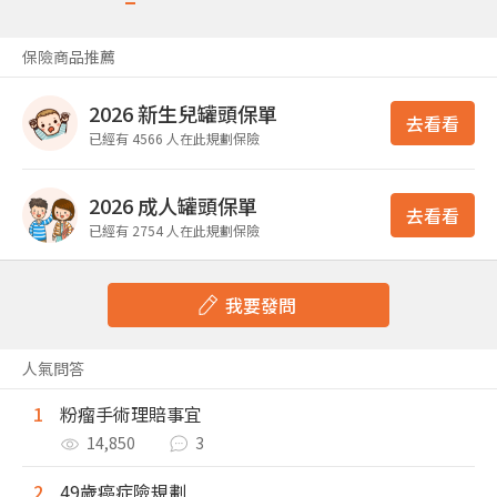
保險商品推薦
2026 新生兒罐頭保單
去看看
已經有 4566 人在此規劃保險
2026 成人罐頭保單
去看看
已經有 2754 人在此規劃保險
我要發問
人氣問答
1
粉瘤手術理賠事宜
14,850
3
2
49歲癌症險規劃