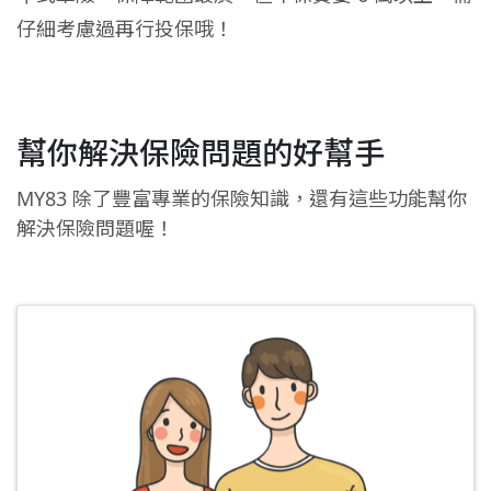
仔細考慮過再行投保哦！
幫你解決保險問題的好幫手
MY83 除了豐富專業的保險知識，還有這些功能幫你
解決保險問題喔！