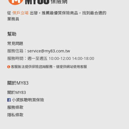
從
保戶立場
出發，推薦最優質保險商品，找到最合適的
業務員
幫助
常見問題
服務信箱：
service@my83.com.tw
服務時間：週一至週五 10:00-12:00 14:00-18:00
客服無法提供保險諮詢服務、僅提供網站使用客服
關於MY83
關於MY83
小資族聰明買保險
服務條款
隱私條款