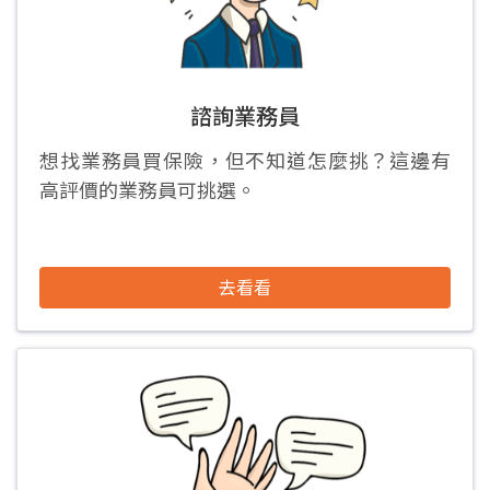
諮詢業務員
想找業務員買保險，但不知道怎麼挑？這邊有
高評價的業務員可挑選。
去看看