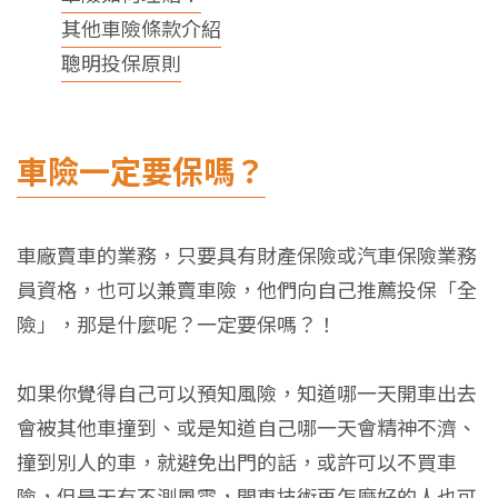
其他車險條款介紹
聰明投保原則
車險一定要保嗎？
車廠賣車的業務，只要具有財產保險或汽車保險業務
員資格，也可以兼賣車險，他們向自己推薦投保「全
險」，那是什麼呢？一定要保嗎？！
如果你覺得自己可以預知風險，知道哪一天開車出去
會被其他車撞到、或是知道自己哪一天會精神不濟、
撞到別人的車，就避免出門的話，或許可以不買車
險，但是天有
不測風雲，開車技術再怎麼好的人也可