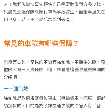
人！我們沒辦法事先預估自己需要賠償對方多少錢，
只能先透過保險來應付車禍事故發生、而肇事過失在
自己身上時，不至於賠款賠到破產！
常見的車險有哪些保障？
剛剛有提到，常見的車險有強制險、車體損失險、竊
盜險、第三人責任險四種，來看看這些險種更詳細的
介紹吧！
一、強制險
強制險是政府規定每位車主（無論機車、汽車）都必
須投保的，目的是為了讓交通事故的受害人有「基