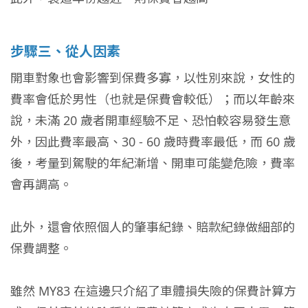
步驟三、從人因素
開車對象也會影響到保費多寡，以性別來說，女性的
費率會低於男性（也就是保費會較低）；而以年齡來
說，未滿 20 歲者開車經驗不足、恐怕較容易發生意
外，因此費率最高、30 - 60 歲時費率最低，而 60 歲
後，考量到駕駛的年紀漸增、開車可能變危險，費率
會再調高。
此外，還會依照個人的肇事紀錄、賠款紀錄做細部的
保費調整。
雖然 MY83 在這邊只介紹了車體損失險的保費計算方