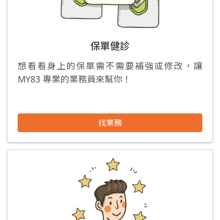
保單健診
想看看身上的保單需不需要補強或修改，讓
MY83 專業的業務員來幫你！
找業務