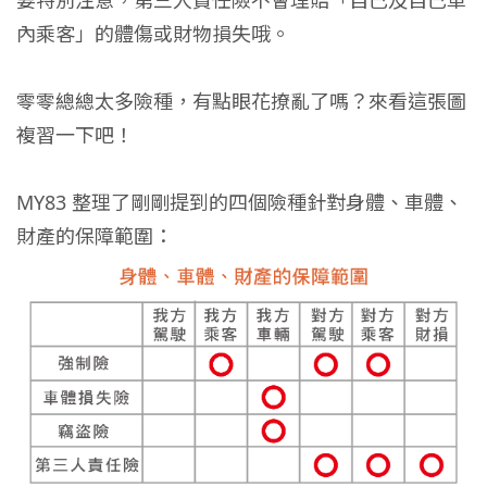
內乘客」的體傷或財物損失哦。
零零總總太多險種，有點眼花撩亂了嗎？來看這張圖
複習一下吧！
MY83 整理了剛剛提到的四個險種針對身體、車體、
財產的保障範圍：