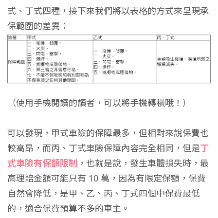
式、丁式四種，接下來我們將以表格的方式來呈現承
保範圍的差異：
（使用手機閱讀的讀者，可以將手機轉橫哦！）
可以發現，甲式車險的保障最多，但相對來說保費也
較高昂，而丙、丁式車險保障內容完全相同，但是
丁
式車險有保額限制
，也就是說，發生車體損失時，最
高理賠金額可能只有 10 萬，因為有限定保額，保費
自然會降低，是甲、乙、丙、丁式四個中保費最低
的，適合保費預算不多的車主。