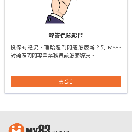
解答保險疑問
投保有體況、理賠遇到問題怎麼辦？到 MY83
討論區問問專業業務員該怎麼解決。
去看看