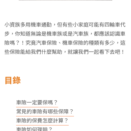
小資族多用機車通勤，但有些小家庭可能有四輪車代
步，你知道無論是機車族或是汽車族，都應該認識車
險嗎？！究竟汽車保險、機車保險的種類有多少，這
些保險能給我們什麼幫助，就讓我們一起看下去吧！
目錄
車險一定要保嗎？
常見的車險有哪些保障？
車險的保費怎麼計算？
車險如何理賠？