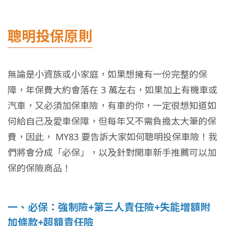
聰明投保原則
無論是小資族或小家庭，如果想擁有一份完整的保
障，年保費大約會落在 3 萬左右，如果加上有機車或
汽車，又必須加保車險，有車的你，一定很想知道如
何給自己及愛車保障，但每年又不需負擔太大筆的保
費，因此， MY83 要告訴大家如何聰明投保車險！我
們將會分成「必保」，以及針對開車新手推薦可以加
保的保險商品！
一、必保：強制險+第三人責任險+失能增額附
加條款+超額責任險