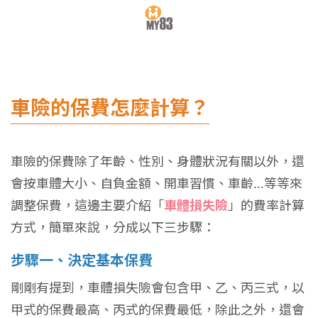
車險的保費怎麼計算？
車險的保費除了年齡、性別、身體狀況有關以外，還
會按車體大小、自負金額、開車習慣、車齡...等等來
調整保費，這邊主要介紹「
車體損失險
」的費率計算
方式，簡單來說，分成以下三步驟：
步驟一、決定基本保費
剛剛有提到，車體損失險會包含甲、乙、丙三式，以
甲式的保費最高、丙式的保費最低，除此之外，還會