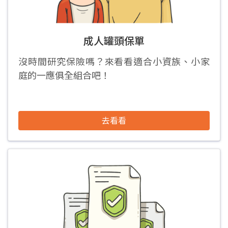
成人罐頭保單
沒時間研究保險嗎？來看看適合小資族、小家
庭的一應俱全組合吧！
去看看