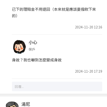
已下的理賠金不用退回（本來就是應該要撥款下來
的）
2024-11-20 12:16
小心
保戶
身故？我也嚇到怎麼變成身故
2024-11-20 17:19
湯尼