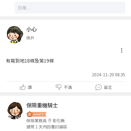
小心
保戶
有寫到地18條及第19條
2024-11-20 08:35
讚
不滿
留言
保險重機騎士
保險業務員
彰化縣
通常 1 天內回覆討論區