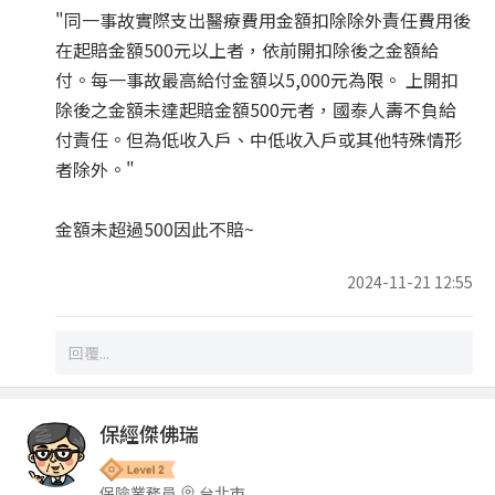
"同一事故實際支出醫療費用金額扣除除外責任費用後
在起賠金額500元以上者，依前開扣除後之金額給
付。每一事故最高給付金額以5,000元為限。 上開扣
除後之金額未達起賠金額500元者，國泰人壽不負給
付責任。但為低收入戶、中低收入戶或其他特殊情形
者除外。"
金額未超過500因此不賠~
2024-11-21 12:55
保經傑佛瑞
保險業務員
台北市