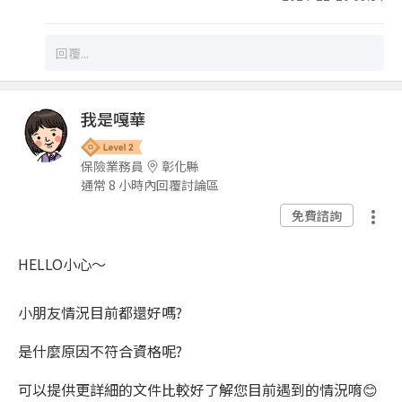
我是嘎華
保險業務員
彰化縣
通常 8 小時內回覆討論區
免費諮詢
HELLO小心
～
小朋友情況目前都還好嗎
?
是什麼原因不符合資格呢
?
可以提供更詳細的文件比較好了解您目前遇到的情況唷
😊