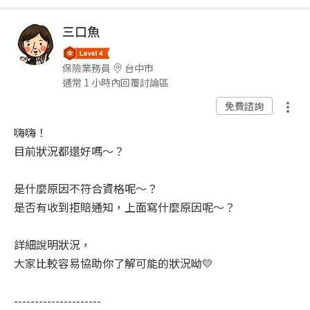
三口魚
保險業務員
台中市
通常 1 小時內回覆討論區
免費諮詢
嗨嗨！
目前狀況都還好嗎～？
是什麼原因不符合資格呢～？
是否有收到拒賠通知，上面寫什麼原因呢～？
詳細說明狀況，
大家比較容易協助你了解可能的狀況呦💛
---------------------