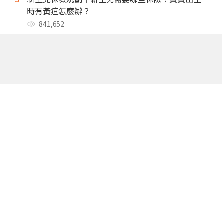
時有黃疸怎麼辦？
841,652