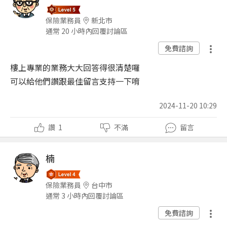
保險業務員
新北市
通常 20 小時內回覆討論區
免費諮詢
樓上專業的業務大大回答得很清楚囉
可以給他們讚跟最佳留言支持一下唷
2024-11-20 10:29
讚
1
不滿
留言
楠
保險業務員
台中市
通常 3 小時內回覆討論區
免費諮詢