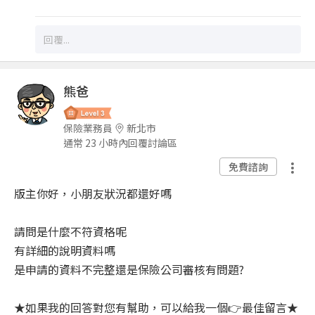
熊爸
保險業務員
新北市
通常 23 小時內回覆討論區
免費諮詢
版主你好，小朋友狀況都還好嗎
請問是什麼不符資格呢
有詳細的說明資料嗎
是申請的資料不完整還是保險公司審核有問題?
★如果我的回答對您有幫助，可以給我一個👉最佳留言★