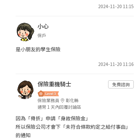
2024-11-20 11:15
小心
保戶
是小朋友的學生保險
2024-11-20 11:16
保險重機騎士
免費諮詢
保險業務員
彰化縣
通常 1 天內回覆討論區
因為「骨折」申請「身故保險金」
所以保險公司才會下「未符合條款約定之給付事由」
的通知