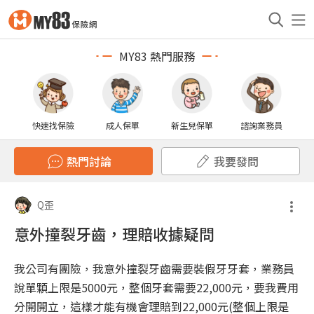
MY83 熱門服務
快速找保險
成人保單
新生兒保單
諮詢業務員
熱門討論
我要發問
Q歪
意外撞裂牙齒，理賠收據疑問
我公司有團險，我意外撞裂牙齒需要裝假牙牙套，業務員
說單顆上限是5000元，整個牙套需要22,000元，要我費用
分開開立，這樣才能有機會理賠到22,000元(整個上限是