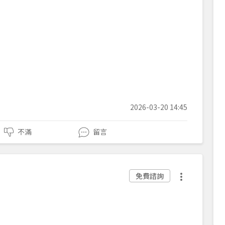
2026-03-20 14:45
不滿
留言
免費諮詢