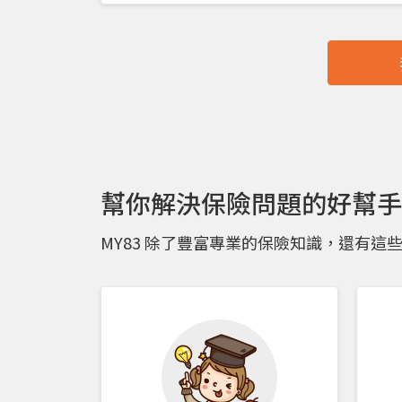
幫你解決保險問題的好幫手
MY83 除了豐富專業的保險知識，還有這