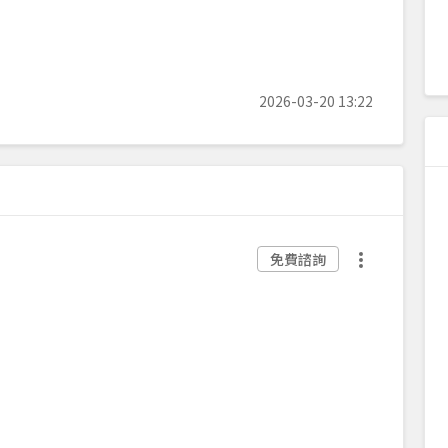
2026-03-20 13:22
免費諮詢