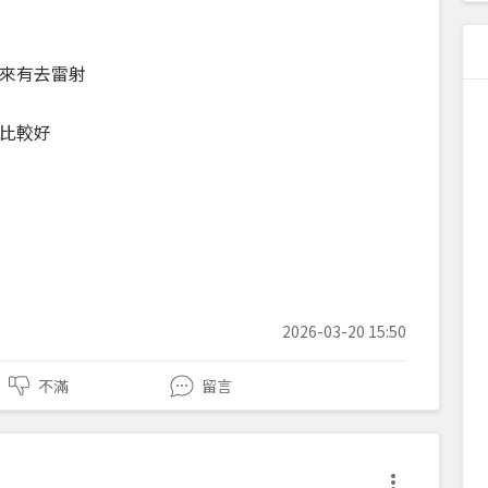
後來有去雷射
比較好
2026-03-20 15:50
不滿
留言