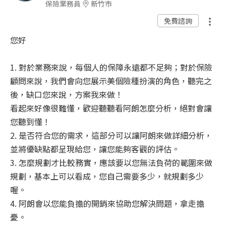
保險業務員
新竹市
免費諮詢
您好
1. 對於業務來說，每個人的保障永遠都不足夠；對於保險
顧問來說，我們會向您展示美個險種扮演的角色，聽完之
後，缺口您來說，方案我來做！
看起來好像很難懂，歡迎聽聽看阿朗怎麼分析，絕對會讓
您聽到懂！
2. 是否符合您的需求，這部分可以讓阿朗來做詳細分析，
並將優缺點都呈現給您，讓您能夠客觀的評估。
3. 怎麼規劃才比較務實，應該要以您無法負荷的範圍來做
規劃，基本上可以看成，您自己需要多少，就規劃多少
喔。
4. 阿朗會以您能負擔的開銷來協助您解決問題，拿走擔
憂。