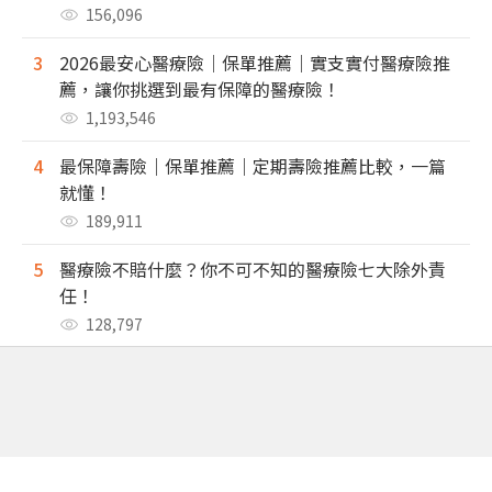
156,096
3
2026最安心醫療險｜保單推薦｜實支實付醫療險推
薦，讓你挑選到最有保障的醫療險！
1,193,546
4
最保障壽險｜保單推薦｜定期壽險推薦比較，一篇
就懂！
189,911
5
醫療險不賠什麼？你不可不知的醫療險七大除外責
任！
128,797