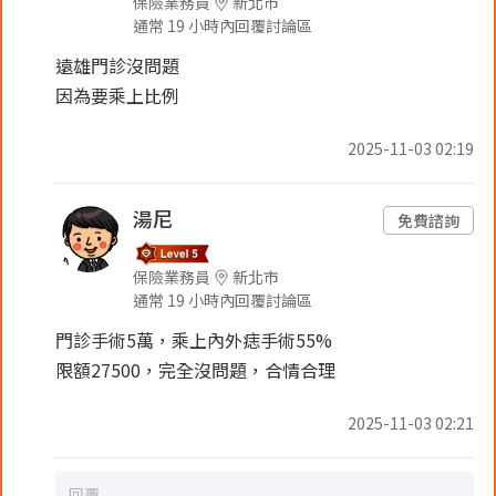
保險業務員
新北市
通常 19 小時內回覆討論區
遠雄門診沒問題
因為要乘上比例
2025-11-03 02:19
湯尼
免費諮詢
保險業務員
新北市
通常 19 小時內回覆討論區
門診手術5萬，乘上內外痣手術55%
限額27500，完全沒問題，合情合理
2025-11-03 02:21