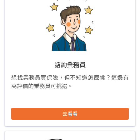
諮詢業務員
想找業務員買保險，但不知道怎麼挑？這邊有
高評價的業務員可挑選。
去看看