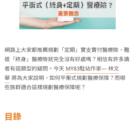
網路上大家都推薦規劃「定期」實支實付醫療險，難
道「終身」醫療險就完全沒有好處嗎？相信有許多讀
者有這類型的疑問。今天
MY83駐站作家— 林文
華
將為大家說明，如何平衡式規劃醫療保障？而哪
些族群適合這樣規劃醫療保障呢？
目錄