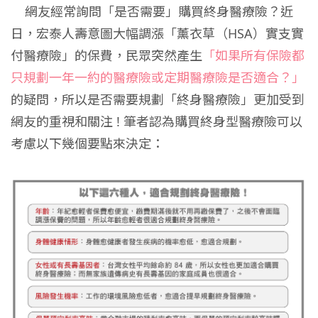
網友經常詢問「是否需要」購買終身醫療險？近
日，宏泰人壽意圖大幅調漲「薰衣草（HSA）實支實
付醫療險」的保費，民眾突然產生
「如果所有保險都
只規劃一年一約的醫療險或定期醫療險是否適合？」
的疑問，所以是否需要規劃「終身醫療險」更加受到
網友的重視和關注 ! 筆者認為購買終身型醫療險可以
考慮以下幾個要點來決定：