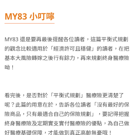
MY83 小叮嚀
MY83 還是要再最後提醒各位讀者，這篇平衡式規劃
的觀念比較適用於「經濟許可且穩健」的讀者，在把
基本大風險轉嫁之後行有餘力，再來規劃終身醫療險
呦！
看完後，是否對於「平衡式規劃」醫療險更清楚了
呢？此篇的用意在於，告訴各位讀者「沒有最好的保
險商品，只有最適合自己的保險規劃」，要記得把握
終身醫療險及定期實支實付醫療險的優點，為自己做
好醫療基礎保障，才能做到真正高齡無憂哦！