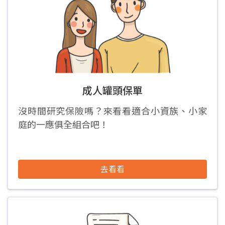
成人罐頭保單
沒時間研究保險嗎？來看看適合小資族、小家
庭的一應俱全組合吧！
去看看