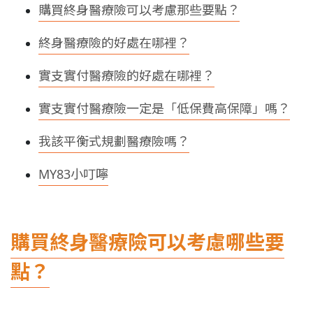
購買終身醫療險可以考慮那些要點？
終身醫療險的好處在哪裡？
實支實付醫療險的好處在哪裡？
實支實付醫療險一定是「低保費高保障」嗎？
我該平衡式規劃醫療險嗎？
MY83小叮嚀
購買終身醫療險可以考慮哪些要
點？