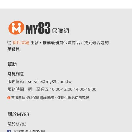
從
保戶立場
出發，推薦最優質保險商品，找到最合適的
業務員
幫助
常見問題
服務信箱：
service@my83.com.tw
服務時間：週一至週五 10:00-12:00 14:00-18:00
客服無法提供保險諮詢服務、僅提供網站使用客服
關於MY83
關於MY83
小資族聰明買保險