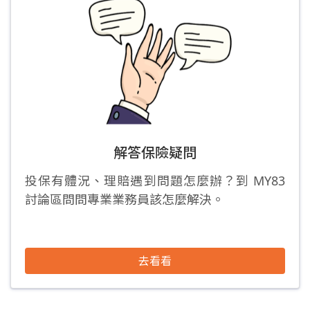
解答保險疑問
投保有體況、理賠遇到問題怎麼辦？到 MY83
討論區問問專業業務員該怎麼解決。
去看看