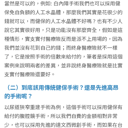
當然是可以的，例如: 白內障手術我們也可以採用健
保免自負額的人工水晶體，那麼我們其實是花很少的
錢就可以，而健保的人工水晶體不好嗎 ? 也有不少人
說它其實很好用，只是功能沒有那麼齊全，假如是這
種情形，實支實付醫療險反而是派不上用場的，因為
我們並沒有花到自己的錢；而終身醫療險就不一樣
了，它是按照手術的倍數來給付的，筆者是採用這個
案例來說明兩者的差異，並非說終身醫療險就是比實
支實付醫療險還要好。
（二）到底該用傳統健保手術？還是先進高昂
的手術呢？
以尿道狹窄重建手術為例，這個手術可以採用健保有
給付的腹腔鏡手術，所以我們自費的金額相對非常
少，也可以採用先進的達文西微創手術，而如果在台