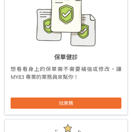
保單健診
想看看身上的保單需不需要補強或修改，讓
MY83 專業的業務員來幫你！
找業務