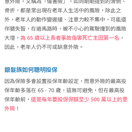
意外險，又稱為「傷害險」，如同剛剛提到的滑倒、
骨折，都是常出現在老年人生活中的風險，除此之
外，老年人的動作變遲緩、注意力較不集中，可能還
伴隨失智，在過馬路時，被不小心的駕駛撞到的風險
大增，
為 65 歲以上長者事故傷害死亡主因第一名
，
因此，老年人仍不可或缺意外險。
銀髮族如何聰明投保
因為保險多會設置投保年齡設定，而意外險的最高投
保年齡多落在 65 - 70 歲，這無可避免，但在最高投
保年齡前，
還是每年要投保保額至少 500 萬以上的意
外險
！