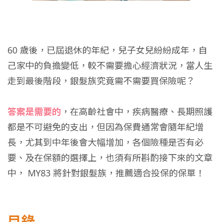
60 歲後，已屆退休的年紀，兒子女兒紛紛成年，自
己家中的負擔變低，較不需要擔心經濟狀況，當人生
走到最後階段，銀髮族究竟需不需要買保險呢？
答案是需要的
，在高齡社會中，疾病醫療、長期照護
都是不可避免的支出，但因為保費通常會隨年紀增
長，尤其到中年後會大幅增加，各個險種是否有必
要、及在保額的選擇上，也須有所斟酌接下來的文章
中， MY83 將針對銀髮族，推薦適合投保的保單！
目錄