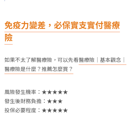
免疫力變差，必保實支實付醫療
險
如果不太了解醫療險，可以先看
醫療險｜基本觀念｜
醫療險是什麼？推薦怎麼買？
風險發生機率：★★★★★
發生後財務負擔：★★★
投保必要程度：★★★★★