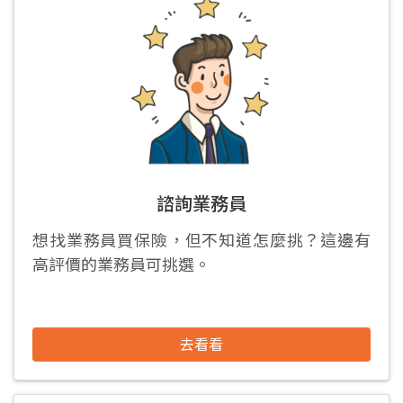
諮詢業務員
想找業務員買保險，但不知道怎麼挑？這邊有
高評價的業務員可挑選。
去看看