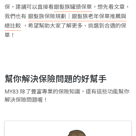
保，建議可以直接看
銀髮族罐頭保單
，想先看文章，
我們也有
銀髮族保險規劃｜銀髮族老年保單推薦與
總比較
，希望幫助大家了解更多、挑選到合適的保
單！
幫你解決保險問題的好幫手
MY83 除了豐富專業的保險知識，還有這些功能幫你
解決保險問題喔！