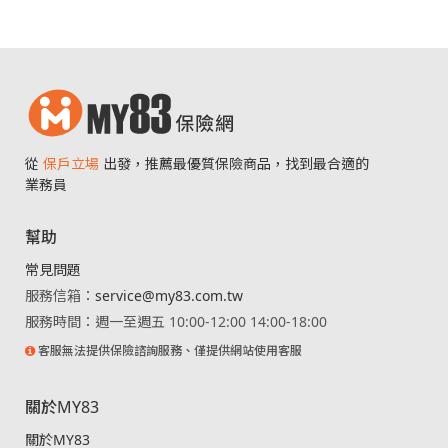
從
保戶立場
出發，推薦最優質保險商品，找到最合適的
業務員
幫助
常見問題
服務信箱：
service@my83.com.tw
服務時間：週一至週五 10:00-12:00 14:00-18:00
客服無法提供保險諮詢服務、僅提供網站使用客服
關於MY83
關於MY83