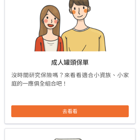
成人罐頭保單
沒時間研究保險嗎？來看看適合小資族、小家
庭的一應俱全組合吧！
去看看