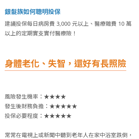
銀髮族如何聰明投保
建議投保每日病房費 3,000 元以上、醫療雜費 10 萬
以上的定期實支實付醫療險！
身體老化、失智，還好有長照險
風險發生機率：★★★★
發生後財務負擔：★★★★★
投保必要程度：★★★★★
常常在電視上或新聞中聽到老年人在家中浴室跌倒，