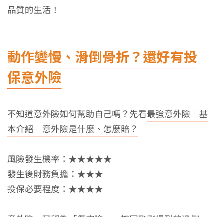
品質的生活！
動作變慢、滑倒骨折？還好有投
保意外險
不知道意外險如何幫助自己嗎？先看
最強意外險｜基
本介紹｜意外險是什麼、怎麼賠？
風險發生機率：★★★★★
發生後財務負擔：★★★
投保必要程度：★★★★