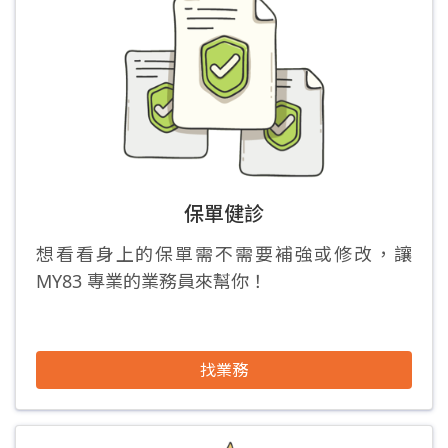
保單健診
想看看身上的保單需不需要補強或修改，讓
MY83 專業的業務員來幫你！
找業務