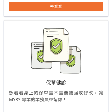
去看看
保單健診
想看看身上的保單需不需要補強或修改，讓
MY83 專業的業務員來幫你！