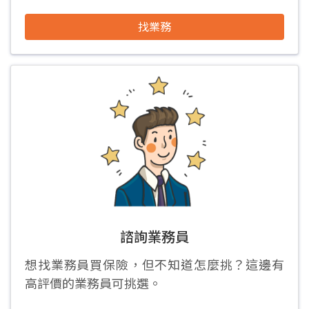
找業務
諮詢業務員
想找業務員買保險，但不知道怎麼挑？這邊有
高評價的業務員可挑選。