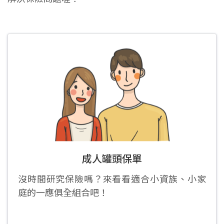
成人罐頭保單
沒時間研究保險嗎？來看看適合小資族、小家
庭的一應俱全組合吧！