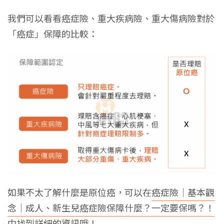
我們可以看看癌症險、重大疾病險、重大傷病險對於
「癌症」保障的比較：
如果不太了解什麼是原位癌，可以在
癌症險｜基本觀
念｜成人、新生兒癌症險保障什麼？一定要保嗎？！
中找到詳細的資訊哦！