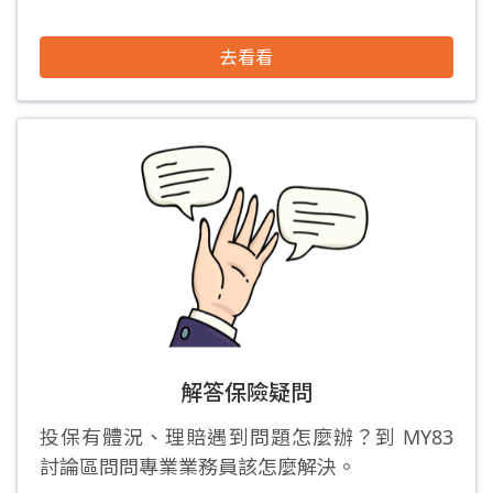
去看看
解答保險疑問
投保有體況、理賠遇到問題怎麼辦？到 MY83
討論區問問專業業務員該怎麼解決。