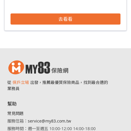
去看看
從
保戶立場
出發，推薦最優質保險商品，找到最合適的
業務員
幫助
常見問題
服務信箱：
service@my83.com.tw
服務時間：週一至週五 10:00-12:00 14:00-18:00