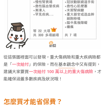
從這張圖裡面可以發現，重大傷病險和重大疾病險都
是「
一次給付
」的保險，而在
基本觀念
中又有提到，
建議大家要買
一次給付 100 萬以上的重大傷病險
，才
能確保涵蓋多數疾病及狀況哦！
怎麼買才能省保費？