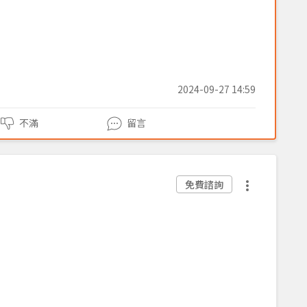
2024-09-27 14:59
不滿
留言
免費諮詢