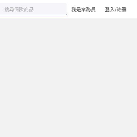
我是業務員
登入/註冊