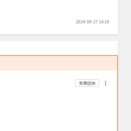
2024-09-27 14:19
免費諮詢