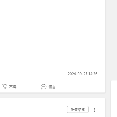
2024-09-27 14:36
不滿
留言
免費諮詢