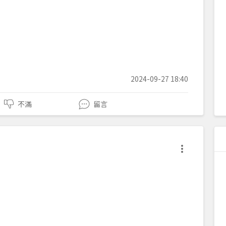
2024-09-27 18:40
不滿
留言