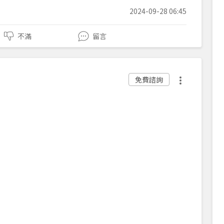
2024-09-28 06:45
不滿
留言
免費諮詢