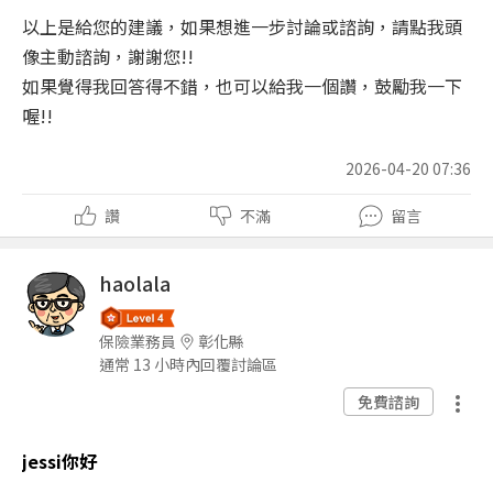
以上是給您的建議，如果想進一步討論或諮詢，請點我頭
像主動諮詢，謝謝您!!
如果覺得我回答得不錯，也可以給我一個讚，鼓勵我一下
喔!!
2026-04-20 07:36
讚
不滿
留言
haolala
保險業務員
彰化縣
通常 13 小時內回覆討論區
免費諮詢
jessi你好