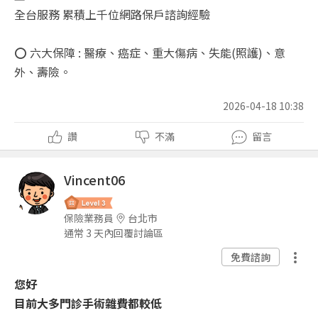
全台服務 累積上千位網路保戶諮詢經驗
⭕ 六大保障 : 醫療、癌症、重大傷病、失能(照護)、意
外、壽險。
2026-04-18 10:38
讚
不滿
留言
Vincent06
保險業務員
台北市
通常 3 天內回覆討論區
免費諮詢
您好
目前大多門診手術雜費都較低