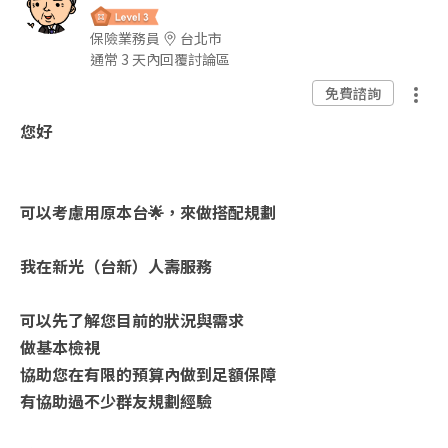
保險業務員
台北市
通常 3 天內回覆討論區
免費諮詢
您好
可以考慮用原本台🌟，來做搭配規劃
我在新光（台新）人壽服務
可以先了解您目前的狀況與需求
做基本檢視
協助您在有限的預算內做到足額保障
有協助過不少群友規劃經驗