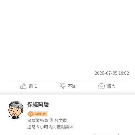
2026-07-05 10:02
讚
1
不滿
留言
保經阿駿
保險業務員
台中市
通常 6 小時內回覆討論區