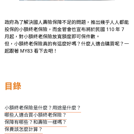
政府為了解決國人壽險保障不足的問題，推出幾乎人人都能
投保的小額終老保險，而金管會也宣布將於民國 110 年 7
月起，對小額終老保險放寬額度即可保件數。
但，小額終老保險真的有這麼好嗎？什麼人適合購買呢？一
起跟著 MY83 看下去吧！
目錄
小額終老保險是什麼？用途是什麼？
哪些人適合買小額終老保險？
保障有哪些？和壽險一樣嗎？
保費該怎麼計算？