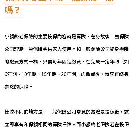
嗎？
小額終老保險的主要投保內容就是壽險，在身故後，由保險
公司理賠一筆保險金供家人使用。和一般保險公司終身壽險
的繳費方式一樣，只要每年固定繳費，在完成一定年限（如
6年期、10年期、15年期、20年期）的繳費後，就享有終身
壽險的保障。
比較不同的地方是，一般保險公司常見的壽險是投保後，就
立即享有和保額相同的壽險保障。而小額終老保險若在投保