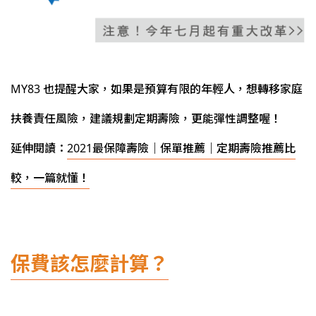
MY83 也提醒大家，如果是預算有限的年輕人，想轉移家庭
扶養責任風險，建議規劃定期壽險，更能彈性調整喔！
延伸閱讀：
2021最保障壽險｜保單推薦｜定期壽險推薦比
較，一篇就懂
！
保費該怎麼計算？