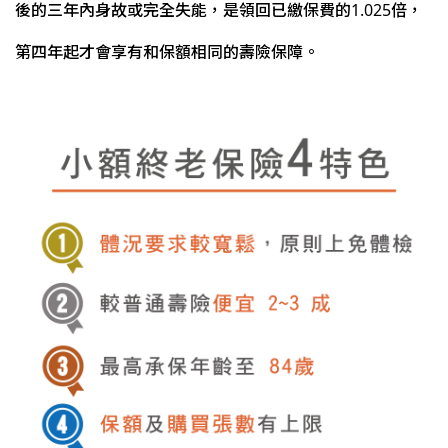
後的三年內身故或完全失能，是領回已繳保費的1.025倍，
第四年起才會享有和保額相同的壽險保障。