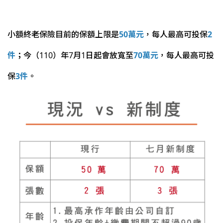
小額終老保險目前的保額上限是
50萬元
，每人最高可投保
2
件
；今（110）年7月1日起會放寬至
70萬元
，每人最高可投
保
3件
。