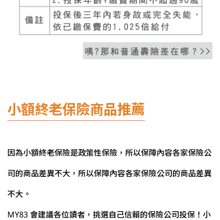
小額終老保險商品推薦
因為小額終老保險是政策性保險，所以保障內容各家保險公
司的商品差異不大，所以保障內容各家保險公司的商品差異
不大。
MY83 會建議各位讀者，挑選自己信賴的保險公司投保！小