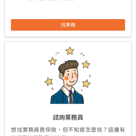
找業務
諮詢業務員
想找業務員買保險，但不知道怎麼挑？這邊有