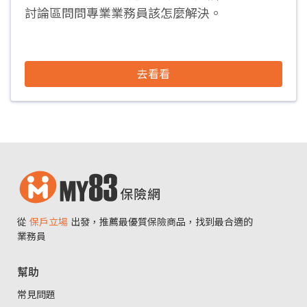
討論區問問專業業務員該怎麼解決。
去看看
從
保戶立場
出發，推薦最優質保險商品，找到最合適的
業務員
幫助
常見問題