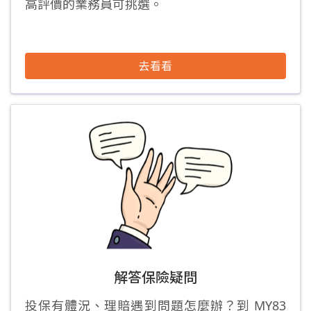
高評價的業務員可挑選。
去看看
解答保險疑問
投保有體況、理賠遇到問題怎麼辦？到 MY83