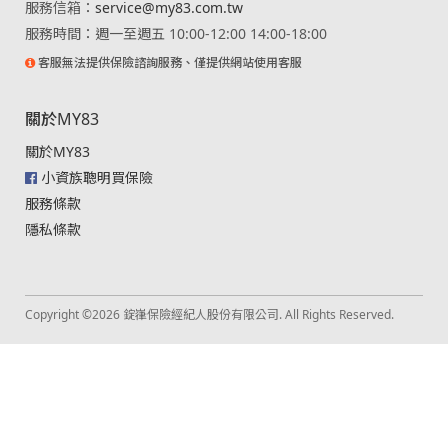
服務信箱：
service@my83.com.tw
服務時間：週一至週五 10:00-12:00 14:00-18:00
客服無法提供保險諮詢服務、僅提供網站使用客服
關於MY83
關於MY83
小資族聰明買保險
服務條款
隱私條款
Copyright ©2026 錠嵂保險經紀人股份有限公司. All Rights Reserved.