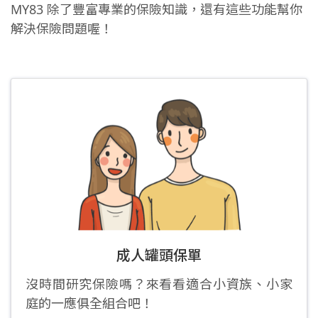
MY83 除了豐富專業的保險知識，還有這些功能幫你
解決保險問題喔！
成人罐頭保單
沒時間研究保險嗎？來看看適合小資族、小家
庭的一應俱全組合吧！