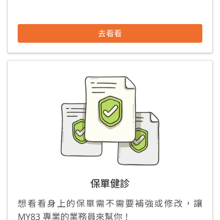
去看看
保單健診
想看看身上的保單需不需要補強或修改，讓
MY83 專業的業務員來幫你！