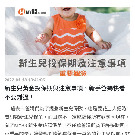
2022-01-18 13:41:06
新生兒黃金投保期與注意事項，新手爸媽快看
不要錯過！
過去，爸媽們為了規劃新生兒保險，總是要花上大把時
間研究新生兒保單，而且還不一定能搞懂所有觀念。現在，
有了MY83 新生兒罐頭保單，不僅讓爸媽們省下許多時間，
更重要的是，讓爸媽們瞭解年保費一萬多的新生兒保單，就