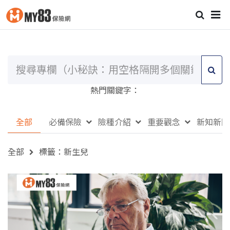
熱門關鍵字：
全部
必備保險
險種介紹
重要觀念
新知新聞
全部
標籤：新生兒