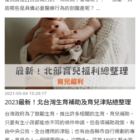
底哪些是具備必要醫療行為的剖腹產呢？ ...
2021-03-04 15:29:17
2023最新！北台灣生育補助及育兒津貼總整理
台灣政府為了鼓勵生育，推出許多相關的生育、育兒補助，
只要有生小孩都能依不同的條件申請。但各項補助政策，有
由中央公告、全台適用的津貼；也有由各縣市自行規劃的專
案，真是令人一個頭兩個大。 沒關係～ 這篇 MY83 幫大家