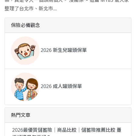
整理了台北市、新北市...
保險必備觀念
2026 新生兒罐頭保單
2026 成人罐頭保單
熱門文章
2026最優質儲蓄險｜商品比較｜儲蓄險推薦比較 躉