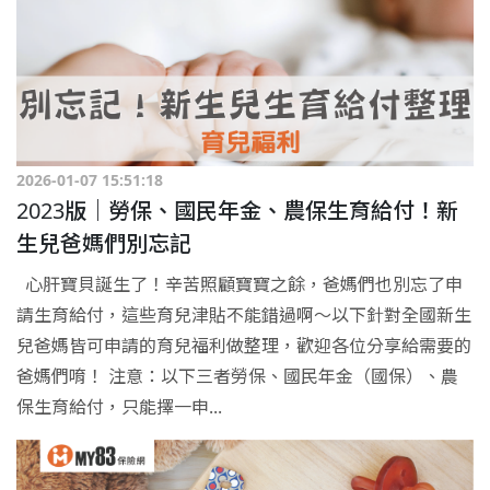
2026-01-07 15:51:18
2023版｜勞保、國民年金、農保生育給付！新
生兒爸媽們別忘記
心肝寶貝誕生了！辛苦照顧寶寶之餘，爸媽們也別忘了申
請生育給付，這些育兒津貼不能錯過啊～以下針對全國新生
兒爸媽皆可申請的育兒福利做整理，歡迎各位分享給需要的
爸媽們唷！ 注意：以下三者勞保、國民年金（國保）、農
保生育給付，只能擇一申...