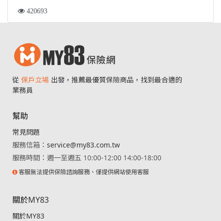
420693
從
保戶立場
出發，推薦最優質保險商品，找到最合適的
業務員
幫助
常見問題
服務信箱：
service@my83.com.tw
服務時間：週一至週五 10:00-12:00 14:00-18:00
客服無法提供保險諮詢服務、僅提供網站使用客服
關於MY83
關於MY83