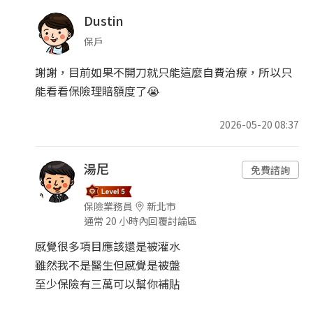
Dustin
保戶
謝謝，目前如果不開刀就只能這麼自費治療，所以只
能看看保險理賠額度了😭
2026-05-20 08:37
湯尼
免費諮詢
保險業務員
新北市
通常 20 小時內回覆討論區
感覺很多項目應該還是被灌水
雖然我不是醫生但感覺是被盤
至少保險有三萬可以幫你補貼