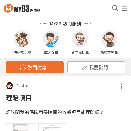
MY83 熱門服務
快速找保險
成人保單
新生兒保單
諮詢業務員
熱門討論
我要發問
Dustin
理賠項目
想詢問我的保險用醫院開的收據項目能理賠嗎？