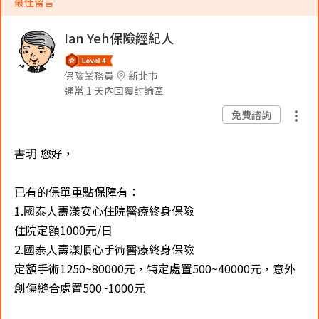
最佳留言
Ian Yeh保險經紀人
保險業務員
新北市
通常 1 天內回覆討論區
免費諮詢
書玥 您好，
已有的保單重點保障有：
1.國泰人壽漾安心住院醫療終身保險
住院定額1000元/日
2.國泰人壽漾順心手術醫療終身保險
定額手術1250~80000元，特定處置500~40000元，意外
創傷縫合處置500~1000元