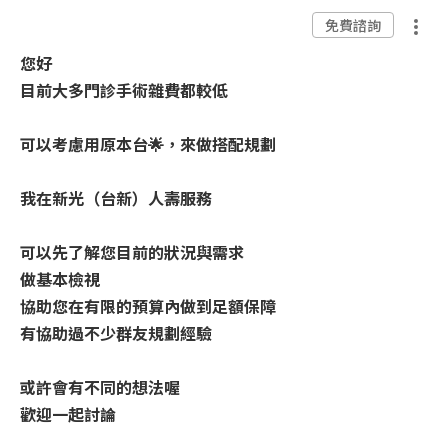
免費諮詢
您好
目前大多門診手術雜費都較低
可以考慮用原本台🌟，來做搭配規劃
我在新光（台新）人壽服務
可以先了解您目前的狀況與需求
做基本檢視
協助您在有限的預算內做到足額保障
有協助過不少群友規劃經驗
或許會有不同的想法喔
歡迎一起討論