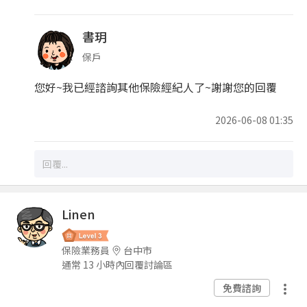
書玥
保戶
您好~我已經諮詢其他保險經紀人了~謝謝您的回覆
2026-06-08 01:35
Linen
保險業務員
台中市
通常 13 小時內回覆討論區
免費諮詢