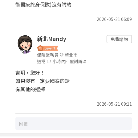
術醫療終身保險)沒有附約
2026-05-21 06:09
新北Mandy
免費諮詢
保險業務員
新北市
通常 17 小時內回覆討論區
書玥，您好！
如果沒有一定要國泰的話
有其他的選擇
2026-05-21 09:11