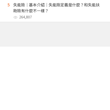
5
失能險｜基本介紹｜失能險定義是什麼？和失能扶
助險有什麼不一樣？
264,807