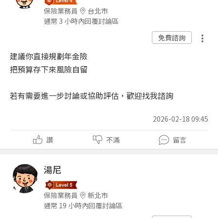
保險業務員
台北市
通常 3 小時內回覆討論區
免費諮詢
建議你直接規劃年金險
把預算存下來風險自留
若有需要進一步討論或協助評估，歡迎找我諮詢
2026-02-18 09:45
讚
不滿
留言
湯尼
保險業務員
新北市
通常 19 小時內回覆討論區