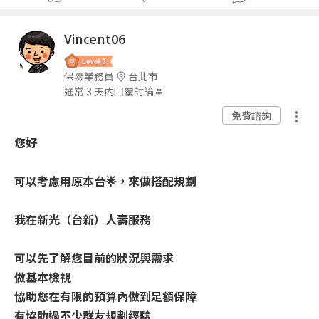
Vincent06
保險業務員
台北市
通常 3 天內回覆討論區
免費諮詢
您好
可以考慮用原本台🌟，來做搭配規劃
我在新光（台新）人壽服務
可以先了解您目前的狀況與需求
做基本檢視
協助您在有限的預算內做到足額保障
有協助過不少群友規劃經驗