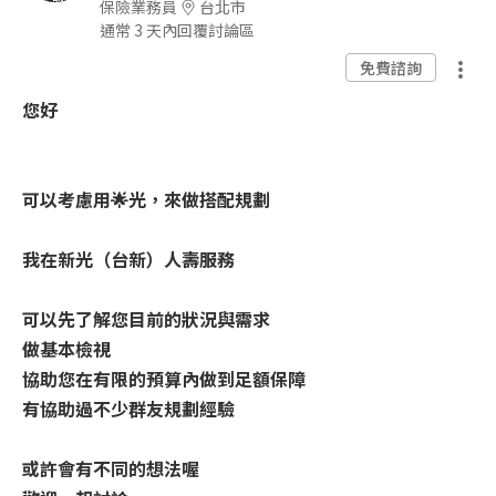
保險業務員
台北市
通常 3 天內回覆討論區
免費諮詢
您好
可以考慮用🌟光，來做搭配規劃
我在新光（台新）人壽服務
可以先了解您目前的狀況與需求
做基本檢視
協助您在有限的預算內做到足額保障
有協助過不少群友規劃經驗
或許會有不同的想法喔