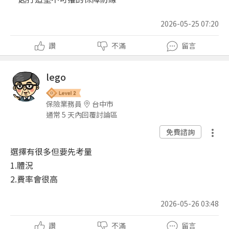
2026-05-25 07:20
讚
不滿
留言
lego
保險業務員
台中市
通常 5 天內回覆討論區
免費諮詢
選擇有很多但要先考量
1.體況
2.費率會很高
2026-05-26 03:48
讚
不滿
留言