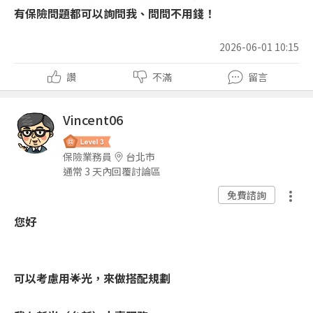
有保險問題都可以詢問我、問問不用錢！
2026-06-01 10:15
讚
不滿
留言
Vincent06
保險業務員
台北市
通常 3 天內回覆討論區
免費諮詢
您好
可以考慮用🌟光，來做搭配規劃