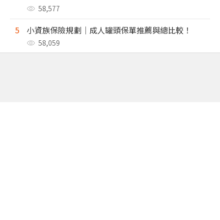
58,577
5
小資族保險規劃｜成人罐頭保單推薦與總比較！
58,059