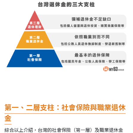
第一、二層支柱：社會保險與職業退休
金
綜合以上介紹，台灣的社會保險（第一層）及職業退休金