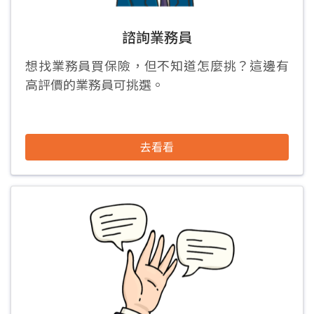
諮詢業務員
想找業務員買保險，但不知道怎麼挑？這邊有
高評價的業務員可挑選。
去看看