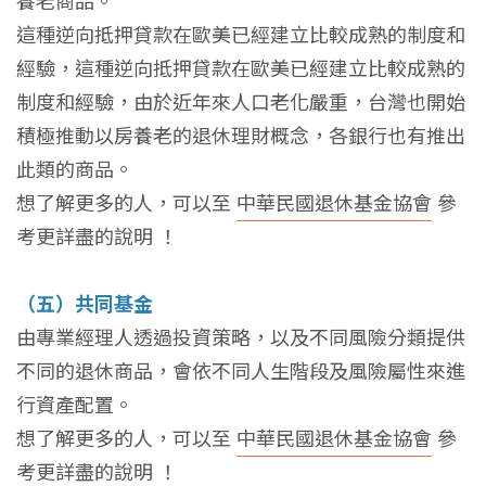
養老商品。
這種逆向抵押貸款在歐美已經建立比較成熟的制度和
經驗，這種逆向抵押貸款在歐美已經建立比較成熟的
制度和經驗，由於近年來人口老化嚴重，台灣也開始
積極推動以房養老的退休理財概念，各銀行也有推出
此類的商品。
想了解更多的人，可以至
中華民國退休基金協會
參
考更詳盡的說明 ！
（五）共同基金
由專業經理人透過投資策略，以及不同風險分類提供
不同的退休商品，會依不同人生階段及風險屬性來進
行資產配置。
想了解更多的人，可以至
中華民國退休基金協會
參
考更詳盡的說明 ！