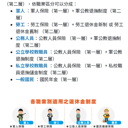
（第二層），依職業區分可以分成：
軍人
：軍人保險（第一層）+ 軍公教退撫制度（第二
層）
勞工
：勞工保險（第一層）+ 勞工退休金新制 或 勞工
退休金舊制 （第二層）
公務人員
：公教人員保險 （第一層）+ 軍公教退撫制
度（第二層）
公立學校教職員
：公教人員保險 （第一層）+ 軍公教
退撫制度（第二層）
私立學校教職員
：公教人員保險 （第一層）+ 私校職
員退撫儲金制度（第二層）
一般國民
：國民年金（第一層）