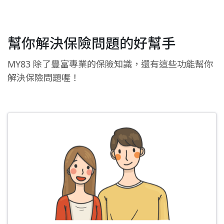
幫你解決保險問題的好幫手
MY83 除了豐富專業的保險知識，還有這些功能幫你
解決保險問題喔！