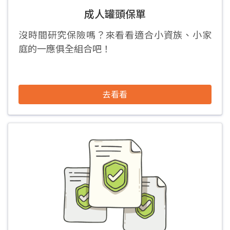
成人罐頭保單
沒時間研究保險嗎？來看看適合小資族、小家
庭的一應俱全組合吧！
去看看