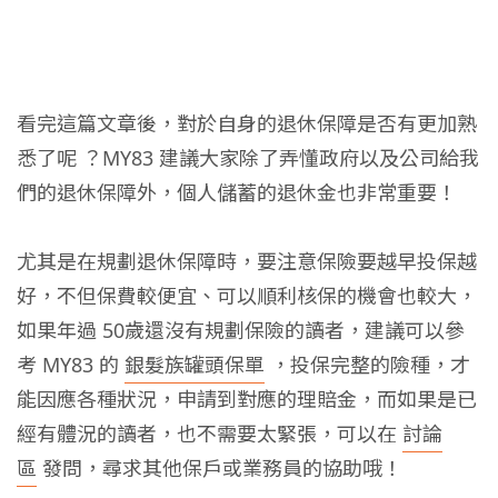
看完這篇文章後，對於自身的退休保障是否有更加熟
悉了呢 ？MY83 建議大家除了弄懂政府以及公司給我
們的退休保障外，個人儲蓄的退休金也非常重要！
尤其是在規劃退休保障時，要注意保險要越早投保越
好，不但保費較便宜、可以順利核保的機會也較大，
如果年過 50歲還沒有規劃保險的讀者，建議可以參
考 MY83 的
銀髮族罐頭保單
，投保完整的險種，才
能因應各種狀況，申請到對應的理賠金，而如果是已
經有體況的讀者，也不需要太緊張，可以在
討論
區
發問，尋求其他保戶或業務員的協助哦！