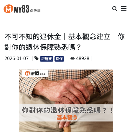
不可不知的退休金｜基本觀念建立｜你
對你的退休保障熟悉嗎？
2026-01-07 ｜
｜
48928｜
銀髮族
投保