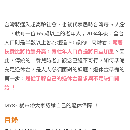
台灣將邁入超高齡社會，也就代表屆時台灣每 5 人當
中，就有一位 65 歲以上的老年人；2034年後，全台
人口則是半數以上皆為超過 50 歲的中高齡者，
隨著
扶養比將持續升高，青壯年人口負擔將日益加重
。因
此，傳統的「養兒防老」觀念已經不可行，如何準備
充足退休金，是人人必須面對的課題。退休金準備的
第一步，
是從了解自己的退休金需求與不足缺口開
始 ！
MY83 就來帶大家認識自己的退休保障 ！
目錄