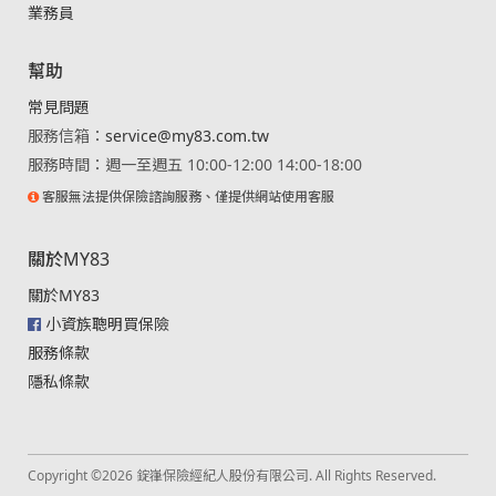
業務員
幫助
常見問題
服務信箱：
service@my83.com.tw
服務時間：週一至週五 10:00-12:00 14:00-18:00
客服無法提供保險諮詢服務、僅提供網站使用客服
關於MY83
關於MY83
小資族聰明買保險
服務條款
隱私條款
Copyright ©2026 錠嵂保險經紀人股份有限公司. All Rights Reserved.