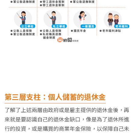
第三層支柱：個人儲蓄的退休金
了解了上述兩層由政府或是雇主提供的退休金後，再
來就是要認識自己的退休金缺口，像是為了退休所進
行的投資，或是購買的商業年金保險，以保障自己未