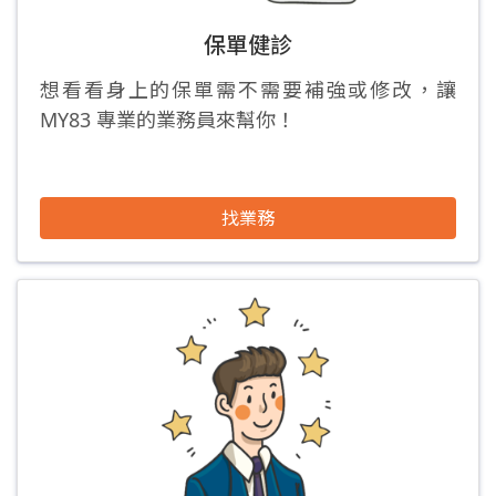
保單健診
想看看身上的保單需不需要補強或修改，讓
MY83 專業的業務員來幫你！
找業務