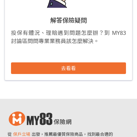
解答保險疑問
投保有體況、理賠遇到問題怎麼辦？到 MY83
討論區問問專業業務員該怎麼解決。
去看看
從
保戶立場
出發，推薦最優質保險商品，找到最合適的