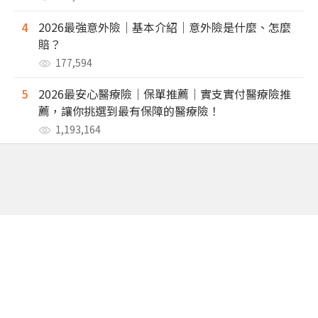
4
2026最強意外險｜基本介紹｜意外險是什麼、怎麼
賠？
177,594
5
2026最安心醫療險｜保單推薦｜實支實付醫療險推
薦，讓你挑選到最有保障的醫療險！
1,193,164