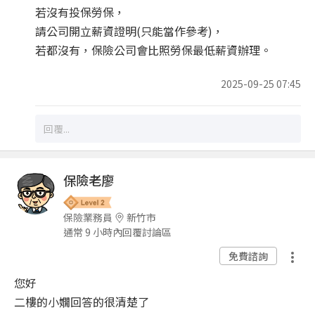
若沒有投保勞保，
請公司開立薪資證明(只能當作參考)，
若都沒有，保險公司會比照勞保最低薪資辦理。
2025-09-25 07:45
保險老廖
保險業務員
新竹市
通常 9 小時內回覆討論區
免費諮詢
您好
二樓的小嫺回答的很清楚了