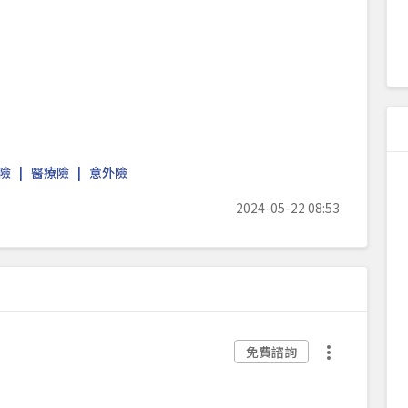
險
醫療險
意外險
2024-05-22 08:53
免費諮詢