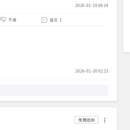
2026-01-19 06:24
不滿
留言
1
2026-01-20 02:23
免費諮詢