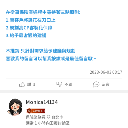
在從事保險業過程中秉持著三點原則:
1.替客戶將錢花在刀口上
2.規劃高CP客製化保障
3.給予最客觀的建議
不推銷 只針對需求給予建議與規劃
喜歡我的留言可以幫我按讚或是最佳留言歐。
2023-06-03 08:17
讚
3
不滿
留言
Monica14134
保險業務員
台北市
通常 1 小時內回覆討論區