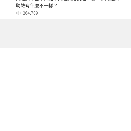
助險有什麼不一樣？
264,789