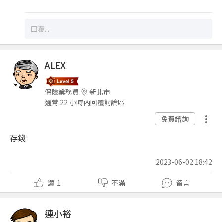
ALEX
保險業務員
新北市
通常 22 小時內回覆討論區
免費諮詢
存錢
2023-06-02 18:42
讚
1
不滿
留言
連小裕