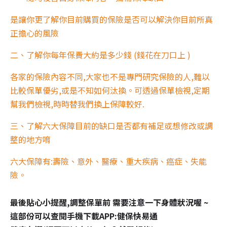
是讓你更了解你目前購買的保險是否可以解決你目前所真
正擔心的風險
二、了解你每年保費大約是多少錢 (錢花在刀口上 )
各家的保險內容不同,大家也不是專門研究保險的人,難以
比較保單優劣,或是不知如何汰換。可透過保單檢視,定期
幫我們檢視,時時替我們換上保障較好.
三、了解六大保障目前的缺口是否都有補足或想修改或調
整的地方唷
六大保障有:壽險、意外、醫療、重大疾病、癌症、失能
險。
最後貼心小提醒,調整保單前 需要注意一下身體狀況喔 ~
這部份可以查閱手機下載APP:健保快易通