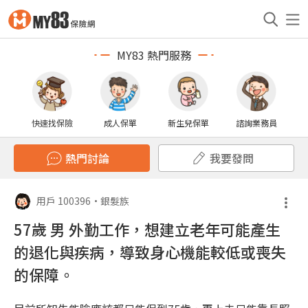
MY83 熱門服務
快速找保險
成人保單
新生兒保單
諮詢業務員
熱門討論
我要發問
用戶 100396
•
銀髮族
57歲 男 外勤工作，想建立老年可能產生
的退化與疾病，導致身心機能較低或喪失
的保障。