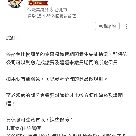
保險業務員
台北市
通常 15 小時內回覆討論區
免費諮詢
您好~
雙豁免比較簡單的意思是繳費期間發生失能情況，那保險
公司可以幫您完成繳費及退還未繳費期間的所繳保費。
如果要有雙豁免，可以參考全球的商品做規劃。
至於額度的部分會需要討論後才比較方便作建議及說明
喔!!
買保險可注意有以下這些保障：
1.實支/住院醫療