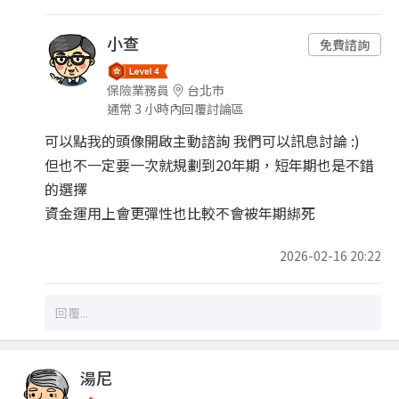
小查
免費諮詢
保險業務員
台北市
通常 3 小時內回覆討論區
可以點我的頭像開啟主動諮詢 我們可以訊息討論 :)
但也不一定要一次就規劃到20年期，短年期也是不錯
的選擇
資金運用上會更彈性也比較不會被年期綁死
2026-02-16 20:22
湯尼