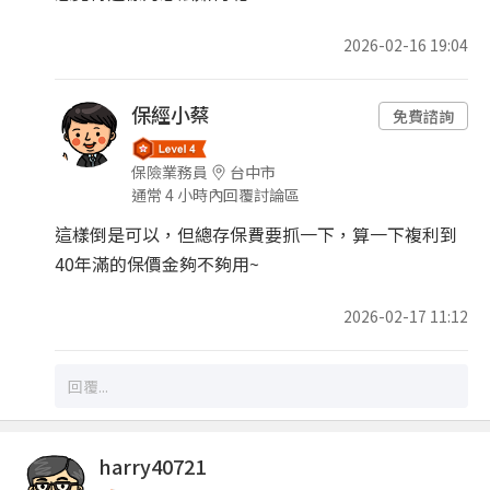
2026-02-16 19:04
保經小蔡
免費諮詢
保險業務員
台中市
通常 4 小時內回覆討論區
這樣倒是可以，但總存保費要抓一下，算一下複利到
40年滿的保價金夠不夠用~
2026-02-17 11:12
harry40721