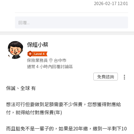
2026-02-17 12:01
保經小蔡
保險業務員
台中市
通常 4 小時內回覆討論區
免費諮詢
保誠、全球 有
想法可行但要做到足額需要不少保費，您想獲得對應給
付，就得給付對應保費(年)
而且豁免不是一輩子的，如果是20年繳，繳到一半剩下10