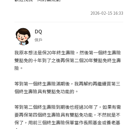
2026-02-15 16:33
DQ
保戶
我原本想法是保20年終生壽險，然後第一個終生壽險
雙豁免的十年到了之後再保第二個20年雙豁免終生壽
險。
等到第一個終生壽險滿期後，我再解約再繼續買第三
個終生壽險具有雙豁免功能的。
等到第二個終生壽險到期後也經過30年了，如果有需
要再保第四個終生壽險具有雙豁免功能，不然就是不
保了，用前三個終生壽險保單當作長照基金或養老基