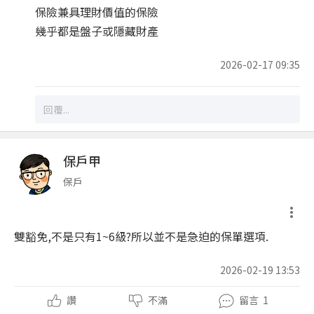
保險兼具理財價值的保險
幾乎都是盤子或隱藏財產
2026-02-17 09:35
保戶甲
保戶
雙豁免,不是只有1~6級?所以並不是急迫的保單選項.
2026-02-19 13:53
讚
不滿
留言
1