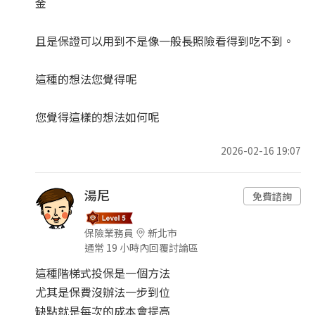
金
且是保證可以用到不是像一般長照險看得到吃不到。
這種的想法您覺得呢
您覺得這樣的想法如何呢
2026-02-16 19:07
湯尼
免費諮詢
保險業務員
新北市
通常 19 小時內回覆討論區
這種階梯式投保是一個方法
尤其是保費沒辦法一步到位
缺點就是每次的成本會提高