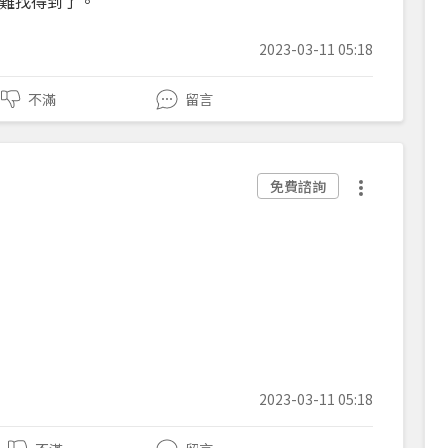
難找得到了。
2023-03-11 05:18
不滿
留言
免費諮詢
2023-03-11 05:18