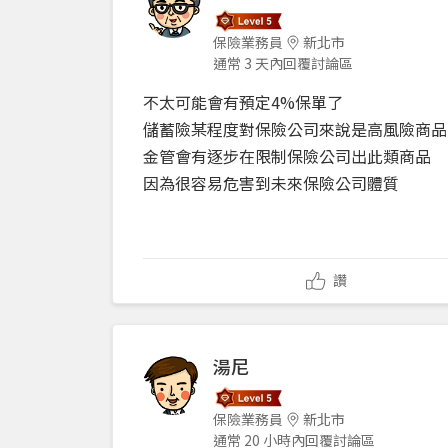
保險業務員
新北市
通常 3 天內回覆討論區
不太可能會有預定4%保單了
儲蓄險某程度對保險公司來說是高風險商品
金管會有逐步在限制保險公司出此類商品
因為很容易危害到未來保險公司體質
讚
湯尼
保險業務員
新北市
通常 20 小時內回覆討論區