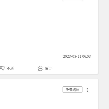
2023-03-11 06:03
不滿
留言
免費諮詢