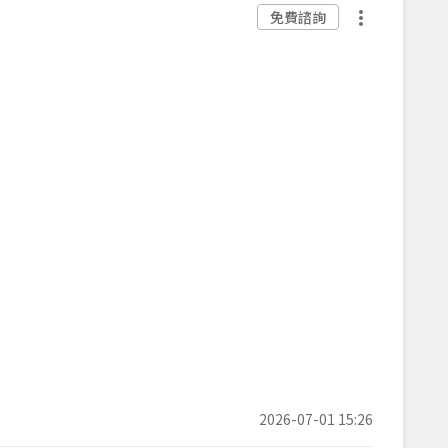
免費諮詢
2026-07-01 15:26