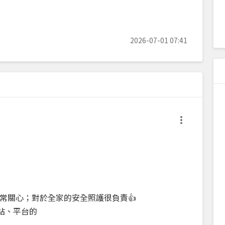
2026-07-01 07:41
常關心；對於全家的安全照護很負責👍
網站、平台的