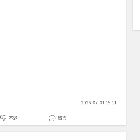
2026-07-01 15:11
不滿
留言