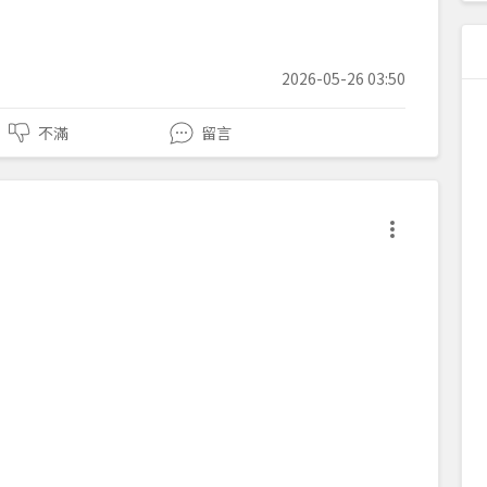
2026-05-26 03:50
不滿
留言