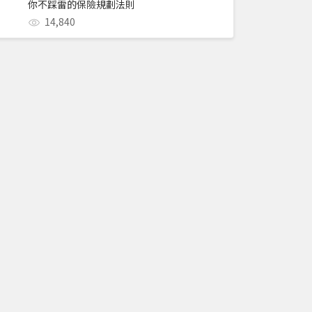
你不踩雷的保險規劃法則
14,840