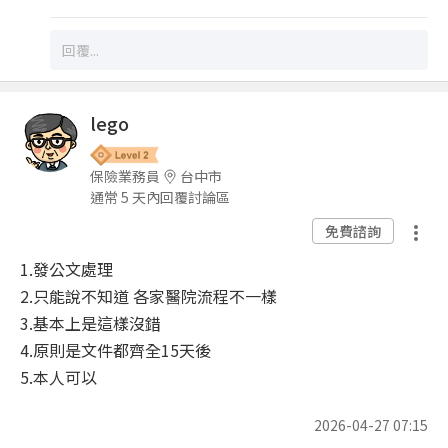
lego
保險業務員
台中市
通常 5 天內回覆討論區
免費諮詢
1.發公文處理
2.只能說不知道 各家醫院流程不一樣
3.基本上是這樣沒錯
4.原則是文件都齊全15天後
5.本人可以
2026-04-27 07:15