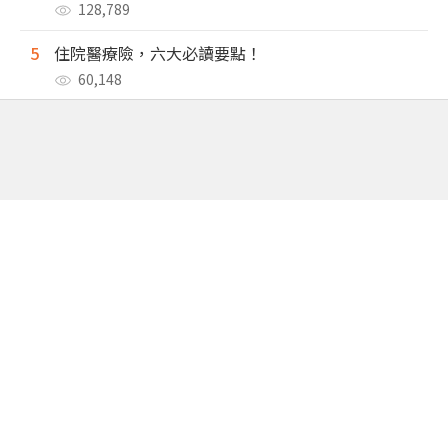
128,789
5
住院醫療險，六大必讀要點！
60,148