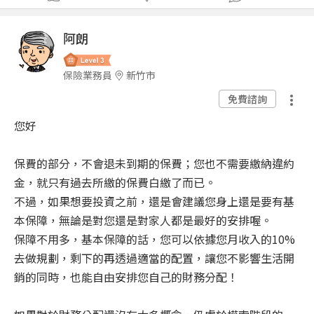
阿朗
保險業務員
新竹市
免費諮詢
您好
保費的部分，不會退未到期的保費；您也不需要繳納違約
金，就只有過去所繳的保費白繳了而已。
不過，如果想要投資之前，還是會建議您身上還是要有基
本保障，無論是對您還是對家人都是最好的安排喔。
保障不用多，基本保障的話，您可以依據您月收入的10%
去做規劃，剩下的再透過適當的配置，讓您不影響生活開
銷的同時，也能自由安排您自己的財務分配！