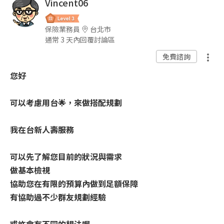
Vincent06
保險業務員
台北市
通常 3 天內回覆討論區
免費諮詢
您好
可以考慮用台🌟，來做搭配規劃
我在台新人壽服務
可以先了解您目前的狀況與需求
做基本檢視
協助您在有限的預算內做到足額保障
有協助過不少群友規劃經驗