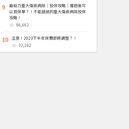
9
最給力重大傷疾病險｜投保攻略｜罹癌後可
以買保單？！不能錯過的重大傷疾病險投保
攻略！
86,662
10
注意！2023下半年保費即將調整？！
32,182