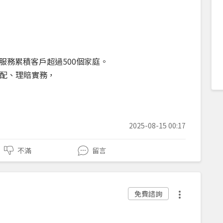
服務累積客戶超過500個家庭。
配、理賠實務，
2025-08-15 00:17
不滿
留言
免費諮詢