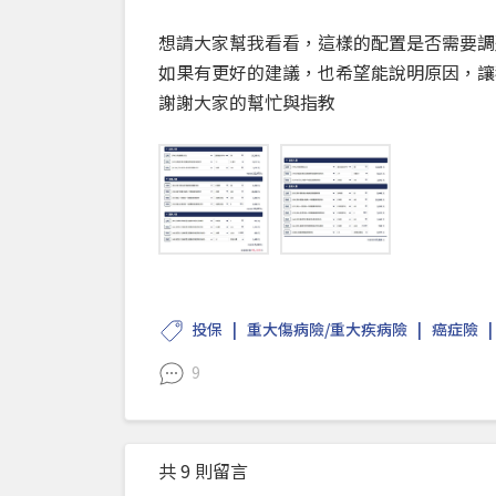
想請大家幫我看看，這樣的配置是否需要調
如果有更好的建議，也希望能說明原因，讓
謝謝大家的幫忙與指教
投保
重大傷病險/重大疾病險
癌症險
9
共 9 則留言