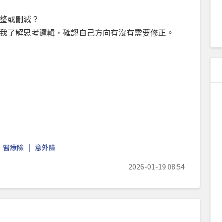
整或刪減？
我了解思考邏輯，確認自己方向有沒有需要修正。
醫療險
意外險
2026-01-19 08:54