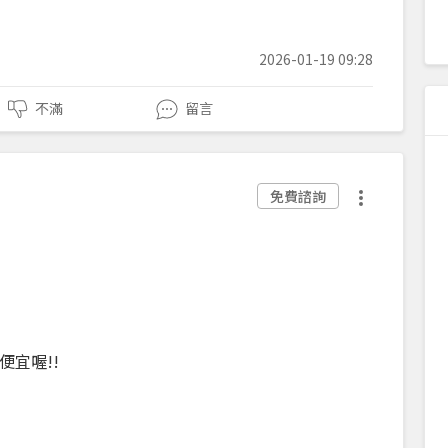
2026-01-19 09:28
不滿
留言
免費諮詢
宜喔!!