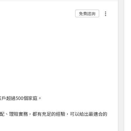
免費諮詢
戶超過500個家庭。
配、理賠實務，都有充足的經驗，可以給出最適合的