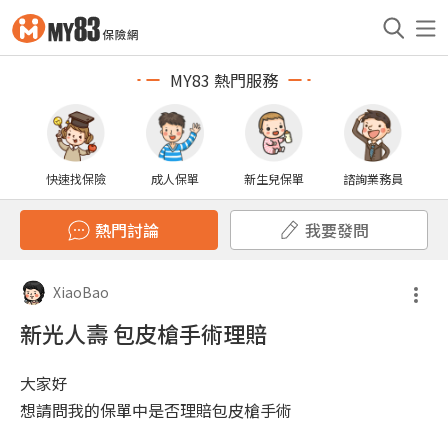
MY83 熱門服務
快速找保險
成人保單
新生兒保單
諮詢業務員
熱門討論
我要發問
XiaoBao
新光人壽 包皮槍手術理賠
大家好
想請問我的保單中是否理賠包皮槍手術