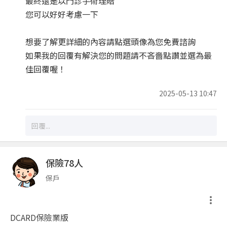
最終還是以門診手術理賠
您可以好好考慮一下
想要了解更詳細的內容請點選頭像為您免費諮詢
如果我的回覆有解決您的問題請不吝嗇點讚並選為最
佳回覆喔！
2025-05-13 10:47
保險78人
保戶
DCARD保險業版