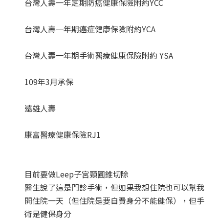
台灣人壽一年定期防癌健康保險附約YCC
台灣人壽一年期癌症健康保險附約YCA
台灣人壽一年期手術醫療健康保險附約 YSA
109年3月承保
遠雄人壽
康富醫療健康保險RJ1
目前要做Leep子宮頸圓錐切除
醫生說了這是門診手術，但如果我想住院也可以幫我
開住院一天（但住院是要自費身分不能健保），但手
術是健保身分