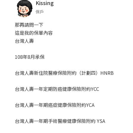
Kissing
保戶
那再請問一下
這是我的保單內容
台灣人壽
108年8月承保
台灣人壽新住院醫療保險附約（計劃四）HNRB
台灣人壽一年定期防癌健康保險附約YCC
台灣人壽一年期癌症健康保險附約YCA
台灣人壽一年期手術醫療健康保險附約 YSA