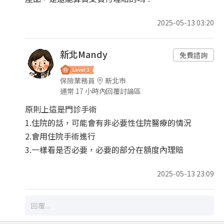
2025-05-13 03:20
新北Mandy
免費諮詢
保險業務員
新北市
通常 17 小時內回覆討論區
原則上這是門診手術
1.住院的話，可能會有非必要性住院醫療的情況
2.會用住院手術進行
3.一樣看是否必要，必要的部分在額度內理賠
2025-05-13 23:09