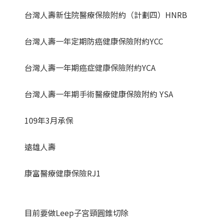
台灣人壽新住院醫療保險附約（計劃四）HNRB
台灣人壽一年定期防癌健康保險附約YCC
台灣人壽一年期癌症健康保險附約YCA
台灣人壽一年期手術醫療健康保險附約 YSA
109年3月承保
遠雄人壽
康富醫療健康保險RJ1
目前要做Leep子宮頸圓錐切除