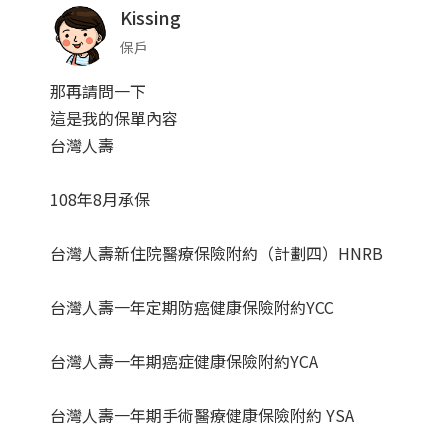
Kissing
保戶
那再請問一下
這是我的保單內容
台灣人壽
108年8月承保
台灣人壽新住院醫療保險附約（計劃四）HNRB
台灣人壽一年定期防癌健康保險附約YCC
台灣人壽一年期癌症健康保險附約YCA
台灣人壽一年期手術醫療健康保險附約 YSA