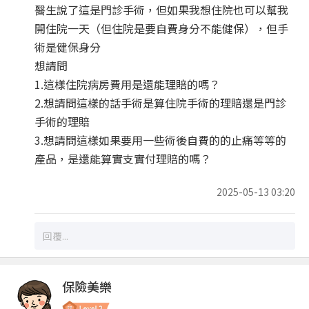
醫生說了這是門診手術，但如果我想住院也可以幫我
開住院一天（但住院是要自費身分不能健保），但手
術是健保身分
想請問
1.這樣住院病房費用是還能理賠的嗎？
2.想請問這樣的話手術是算住院手術的理賠還是門診
手術的理賠
3.想請問這樣如果要用一些術後自費的的止痛等等的
產品，是還能算實支實付理賠的嗎？
2025-05-13 03:20
保險美樂