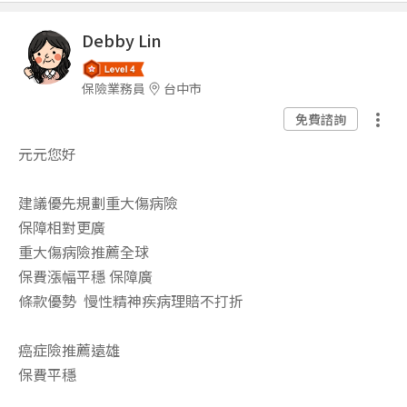
Debby Lin
保險業務員
台中市
免費諮詢
元元您好
建議優先規劃重大傷病險
保障相對更廣
重大傷病險推薦全球
保費漲幅平穩 保障廣
條款優勢 慢性精神疾病理賠不打折
癌症險推薦遠雄
保費平穩