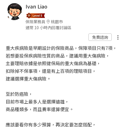
Ivan Liao
保險業務員
桃園市
通常 10 小時內回覆討論區
免費諮詢
重大疾病險是早期設計的保險商品，保障項目只有7項，
若想要投保疾病險性質的商品，建議用重大傷病險，
主要理賠依據是依照健保局的重大傷病為基礎，
扣除掉不保事項，還是有上百項的理賠項目，
建議選擇重大傷病險。
至於防癌險，
目前市場上最多人是選擇遠雄，
商品種類多，而且費率還算便宜。
應該要看你有多少預算，再決定要怎麼搭配，