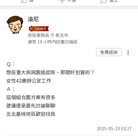
湯尼
保險業務員
新北市
通常 19 小時內回覆討論區
免費諮詢
Ｑ：
想投重大疾病跟癌症險，那間好划算的？
女性42歲辦公室工作
Ａ：
這個組合跟方案有很多
建議還是要先討論聊聊
北北基桃地區歡迎找我
2025-05-10 03:27