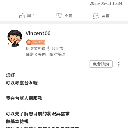
2025-05-11 15:34
讚
1
不滿
留言
Vincent06
保險業務員
台北市
通常 3 天內回覆討論區
免費諮詢
您好
可以考慮台🌟喔
我在台新人壽服務
可以先了解您目前的狀況與需求
做基本檢視