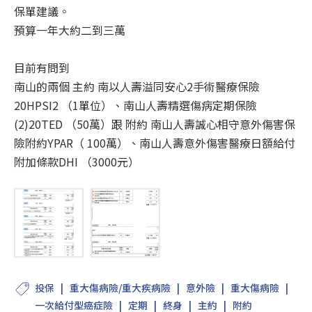
保單建議。
預算一年大約二到三萬
目前有問到
南山的兩個 主約 南以人壽溢同安心2手術醫療保險
20HPSI2 （1單位）、南山人壽精選傷病定期保險
(2)20TED （50萬）跟 附約 南山人壽誠心相守意外傷害保
險附約YPAR（ 100萬）、南山人壽意外傷害醫療日額給付
附加條款DHI （3000元）
投保
重大傷病險/重大疾病險
意外險
重大傷病險
一次給付型癌症險
定期
終身
主約
附約