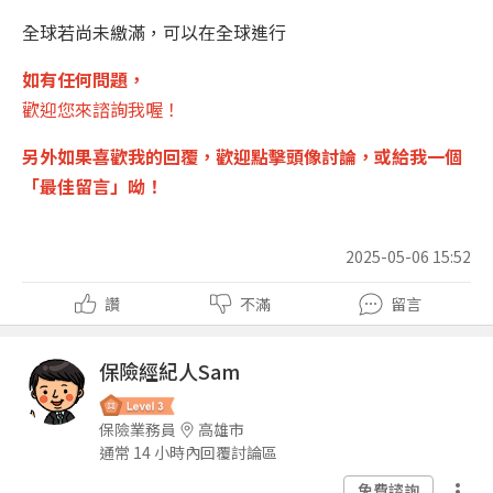
全球若尚未繳滿，可以在全球進行
如有任何問題，
歡迎您來諮詢我喔！
另外如果喜歡我的回覆，
歡迎點擊頭像討論
，或給我一個
「
最佳留言
」呦！
2025-05-06 15:52
讚
不滿
留言
保險經紀人Sam
保險業務員
高雄市
通常 14 小時內回覆討論區
免費諮詢