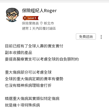
保險經紀人Roger
保險業務員
新北市
通常 1 天內回覆討論區
免費諮詢
目前已經有了全球人壽的實支實付
副本收據的產品
要提高醫療實支可以考慮全球的自負額附約
重大傷病部分可以考慮全球
全球的重大傷病定期的費率有優勢
也沒有精神疾病理賠會打折
精選重大傷病其實類似特定傷病
就是幾十項特殊疾病