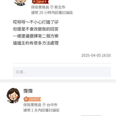
保險業務員
新北市
通常 20 小時內回覆討論區
哎呀呀～不小心打錯了🤣
但還是不會改變我的回答
一樣建議選擇第二個方案
遠雄主約有很多方法處理
2025-04-05 16:50
霈霈
保險業務員
台中市
通常 1 天內回覆討論區