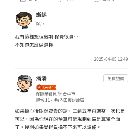
蜥蜴
保戶
我有這樣想但後期 保費很貴…
不知道怎麼做選擇
2025-04-05 12:49
潘潘
免費諮詢
保險業務員
台中市
通常 11 小時內回覆討論區
如果擔心後期保費貴的話，三到五年再調整一次也是
可以，因為你現在的預算可能規劃到這是算蠻全面
了。後期如果覺得負擔不下來可以調整。