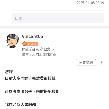
2025-04-05 08:19
Vincent06
保險業務員
台北市
通常 3 天內回覆討論區
免費諮詢
您好
目前大多門診手術雜費都較低
可以考慮用台🌟，來做搭配規劃
我在台新人壽服務