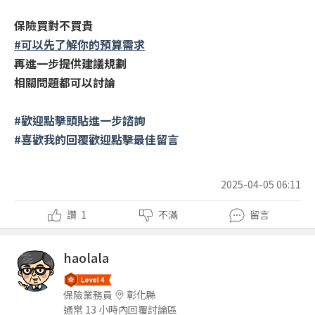
保險買對不買貴
#可以先了解你的預算需求
再進一步提供建議規劃
相關問題都可以討論
#歡迎點擊頭貼進一步諮詢
#喜歡我的回覆歡迎點擊最佳留言
2025-04-05 06:11
讚
1
不滿
留言
haolala
保險業務員
彰化縣
通常 13 小時內回覆討論區