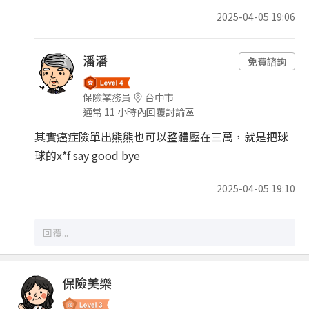
2025-04-05 19:06
潘潘
免費諮詢
保險業務員
台中市
通常 11 小時內回覆討論區
其實癌症險單出熊熊也可以整體壓在三萬，就是把球
球的x*f say good bye
2025-04-05 19:10
保險美樂