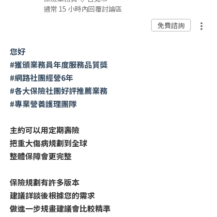
通常 15 小時內回覆討論區
免費諮詢
您好
#獲頒業務員年度服務品質獎
#網路社團經營6年
#各大保險社團好評推薦業務
#專業營養護理團隊
主約可以用定期壽險
把重大傷病規劃到全球
整體保障會更完整
保險規劃有許多版本
建議詳談後根據您的需求
做進一步規畫建議會比較精準