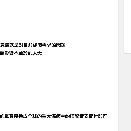
畢竟這就是對目前保障需求的問題
額影響不至於到太大
的單直接換成全球的重大傷病主約搭配實支實付即可!