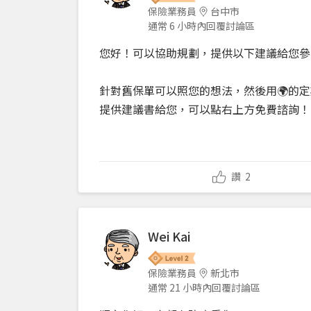
保險業務員
台中市
通常 6 小時內回覆討論區
您好！可以協助規劃，提供以下建議給您參
針對舊保單可以照您的想法，然後用🌍的
提供建議書給您，可以點右上方免費諮詢！
讚
2
Wei Kai
保險業務員
新北市
通常 21 小時內回覆討論區