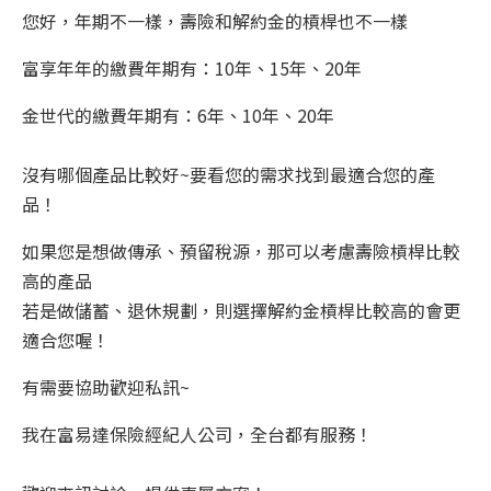
您好，年期不一樣，壽險和解約金的槓桿也不一樣
富享年年的繳費年期有：10年、15年、20年
金世代的繳費年期有：6年、10年、20年
沒有哪個產品比較好~要看您的需求找到最適合您的產
品！
如果您是想做傳承、預留稅源，那可以考慮壽險槓桿比較
高的產品
若是做儲蓄、退休規劃，則選擇解約金槓桿比較高的會更
適合您喔！
有需要協助歡迎私訊~
我在富易達保險經紀人公司，全台都有服務！