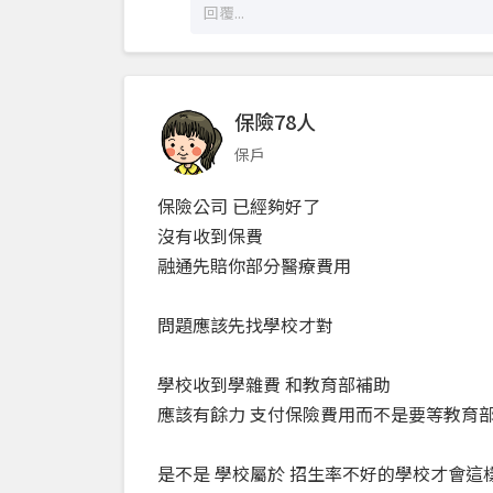
保險78人
保戶
保險公司 已經夠好了
沒有收到保費
融通先賠你部分醫療費用
問題應該先找學校才對
學校收到學雜費 和教育部補助
應該有餘力 支付保險費用而不是要等教育
是不是 學校屬於 招生率不好的學校才會這