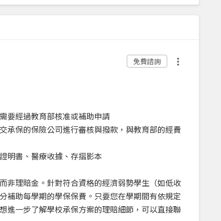
免費諮詢
需要經過教育部核准或補助申請
交承保的保險公司進行審核與撥款，與教育部的經費
證明書、醫療收據、存摺影本
而非理賠金。針對符合資格的經濟弱勢學生（如低收
分補助每學期的學保保費。只要您在學期間有依規定
想進一步了解學校承保方案的理賠細節，可以直接聯