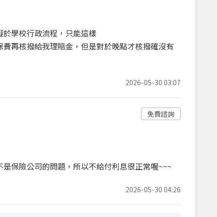
礙於學校行政流程，只能這樣
保費再核撥給我理賠金，但是對於晚點才核撥確沒有
2026-05-30 03:07
免費諮詢
是保險公司的問題，所以不給付利息很正常喔~~~
2026-05-30 04:26