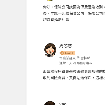
你好，保險公司說因為保費還沒收到
後，才能一起給保險公司，保險公司
切沒有延滯利息
周芯慈
保險業務員
雲林縣
通常 3 天內回覆討論區
那這樣程序算是學校跟教育部那邊的
收到團險保費，又倒貼給保戶，這樣才
yao