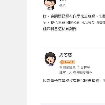
保戶
好，這問題已經有向學校反應過，但
另，我也同意保險公司可以等到收齊
延滯利息這點有疑問
周芯慈
保險業務員
雲林縣
通常 3 天內回覆討論區
因為是卡在學校沒有把保險費補齊，不