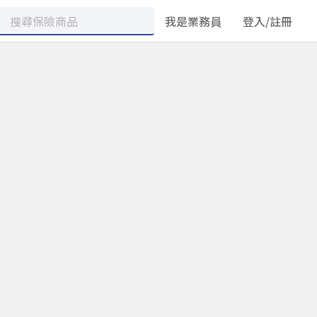
我是業務員
登入/註冊