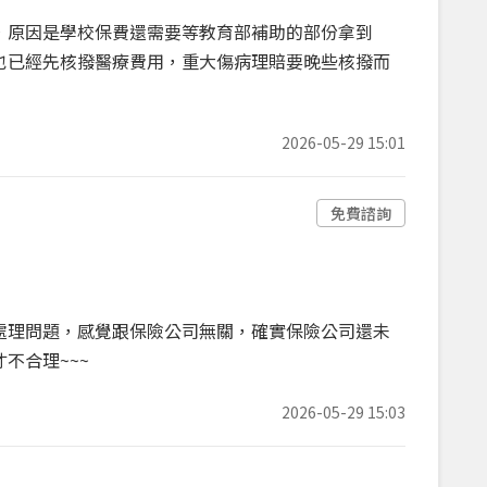
，原因是學校保費還需要等教育部補助的部份拿到
也已經先核撥醫療費用，重大傷病理賠要晚些核撥而
2026-05-29 15:01
免費諮詢
處理問題，感覺跟保險公司無關，確實保險公司還未
不合理~~~
2026-05-29 15:03