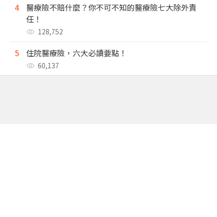
4
醫療險不賠什麼？你不可不知的醫療險七大除外責
任！
128,752
5
住院醫療險，六大必讀要點！
60,137