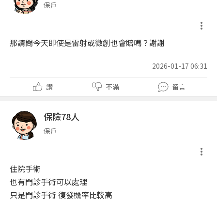
保戶
那請問今天即使是雷射或微創也會賠嗎？謝謝
2026-01-17 06:31
讚
不滿
留言
保險78人
保戶
住院手術
也有門診手術可以處理
只是門診手術 復發機率比較高