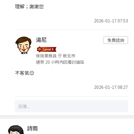
理解；謝謝您
2026-01-17 07:53
湯尼
免費諮詢
保險業務員
新北市
通常 20 小時內回覆討論區
不客氣😊
2026-01-17 08:27
詩雨