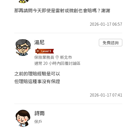
那再請問今天即使是雷射或微創也會賠嗎？謝謝
2026-01-17 06:57
湯尼
免費諮詢
保險業務員
新北市
通常 20 小時內回覆討論區
之前的理賠經驗是可以
但理賠這種事沒有保證
2026-01-17 07:41
詩雨
保戶